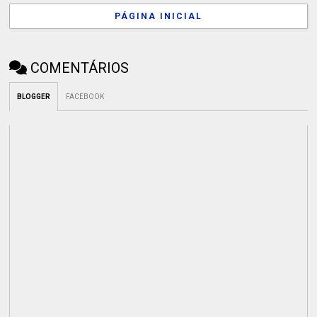
PÁGINA INICIAL
COMENTÁRIOS
BLOGGER
FACEBOOK