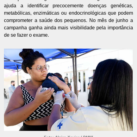
ajuda a identificar precocemente doenças genéticas,
metabólicas, enzimáticas ou endocrinológicas que podem
comprometer a saúde dos pequenos. No mês de junho a
campanha ganha ainda mais visibilidade pela importância
de se fazer o exame.