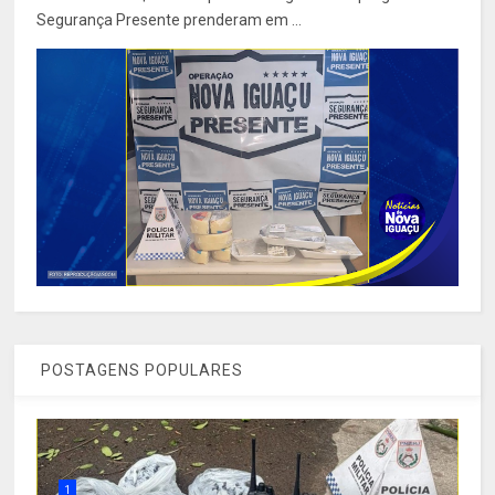
Segurança Presente prenderam em ...
POSTAGENS POPULARES
1