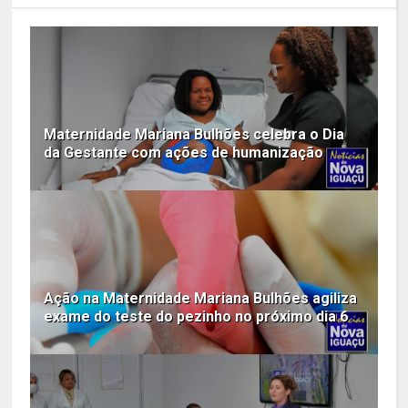
Maternidade Mariana Bulhões celebra o Dia
da Gestante com ações de humanização
Ação na Maternidade Mariana Bulhões agiliza
exame do teste do pezinho no próximo dia 6