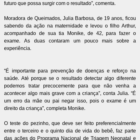
futuro que possa surgir com o resultado”, comenta.
Moradora de Queimados, Julia Barbosa, de 19 anos, ficou
sabendo da ação na maternidade e levou o filho Arthur,
acompanhado de sua tia Monike, de 42, para fazer o
exame. As duas contaram um pouco mais sobre a
experiência.
“É importante para prevenção de doenças e reforço na
saúde. Até porque se o resultado detectar algo diferente
podemos tratar precocemente para que não venha a
acontecer algo mais grave com a criança”, conta Julia. “É
um erro da mãe ou pai negar isso, pois o exame é um
direito da criança”, completa Monike.
O teste do pezinho, que deve ser feito preferencialmente
entre o terceiro e o quinto dia de vida do bebê, faz parte
das ações do Programa Nacional de Triagem Neonatal e