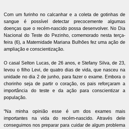
Com um furinho no calcanhar e a coleta de gotinhas de
sangue é possível detectar precocemente algumas
doenças que o recém-nascido possa desenvolver. No Dia
Nacional do Teste do Pezinho, comemorado nesta terça-
feira (6), a Maternidade Mariana Bulhões fez uma ação de
ampliação e conscientização.
O casal Selton Lucas, de 26 anos, e Stefany Silva, de 23,
levou o filho Levi, de quatro dias de vida, que nasceu na
unidade no dia 2 de junho, para fazer o exame. Embora o
chorinho seja de partir o coração, os pais reforçaram a
importância do teste e da ação para conscientizar a
população.
“Na minha opinião esse é um dos exames mais
importantes na vida do recém-nascido. Através dele
conseguimos nos preparar para cuidar de algum problema