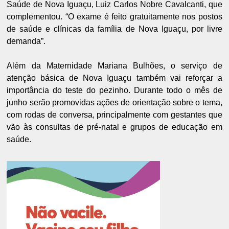
Saúde de Nova Iguaçu, Luiz Carlos Nobre Cavalcanti, que
complementou. “O exame é feito gratuitamente nos postos
de saúde e clínicas da família de Nova Iguaçu, por livre
demanda”.
Além da Maternidade Mariana Bulhões, o serviço de
atenção básica de Nova Iguaçu também vai reforçar a
importância do teste do pezinho. Durante todo o mês de
junho serão promovidas ações de orientação sobre o tema,
com rodas de conversa, principalmente com gestantes que
vão às consultas de pré-natal e grupos de educação em
saúde.