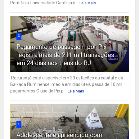
Pontifícia Universidade Católica d...
Leia Mais
3
Pagamento de passagem por Pix
registra mais de 211 mil transações
em 24 dias nos trens do RJ
Recurso já está disponível em 30 estações da capital e da
Baixada Fluminense; média em dias úteis passa de 10 mil
pagamentos O uso do Pix p...
Leia Mais
4
Adolescente é apreendido com