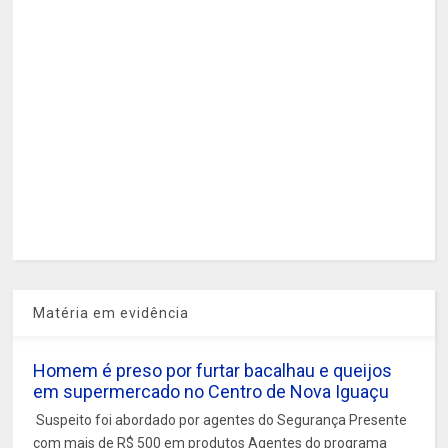
Matéria em evidência
Homem é preso por furtar bacalhau e queijos
em supermercado no Centro de Nova Iguaçu
Suspeito foi abordado por agentes do Segurança Presente
com mais de R$ 500 em produtos Agentes do programa