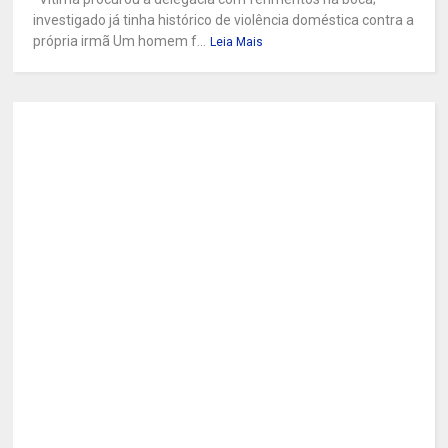
investigado já tinha histórico de violência doméstica contra a
própria irmã Um homem f...
Leia Mais