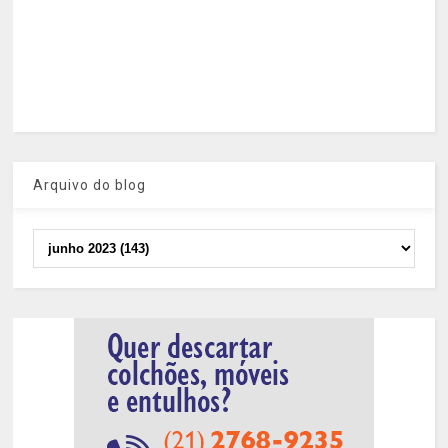
Arquivo do blog