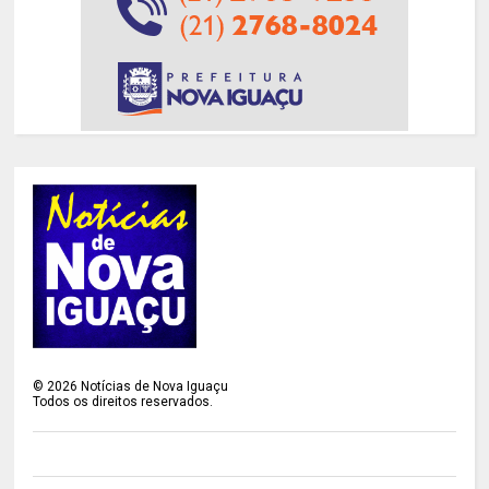
©
2026
Notícias de Nova Iguaçu
Todos os direitos reservados.