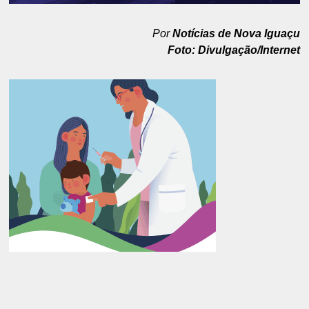
Por
Notícias de Nova Iguaçu
Foto: Divulgação/Internet