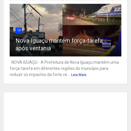
10
Nova Iguaçu mantém força-tarefa
após ventania
NOVA IGUAÇU - A Prefeitura de Nova Iguaçu mantém uma
força-tarefa em diferentes regiões do município para
reduzir os impactos da forte ve...
Leia Mais