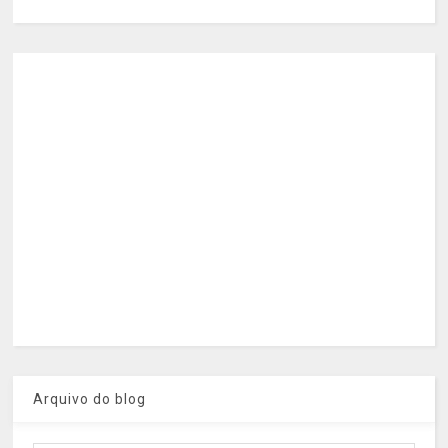
Arquivo do blog