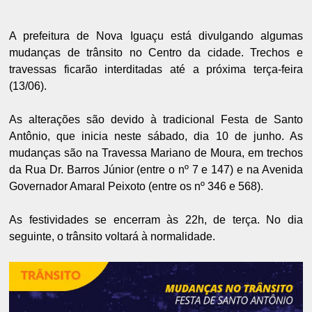
A prefeitura de Nova Iguaçu está divulgando algumas
mudanças de trânsito no Centro da cidade. Trechos e
travessas ficarão interditadas até a próxima terça-feira
(13/06).
As alterações são devido à tradicional Festa de Santo
Antônio, que inicia neste sábado, dia 10 de junho. As
mudanças são na Travessa Mariano de Moura, em trechos
da Rua Dr. Barros Júnior (entre o nº 7 e 147) e na Avenida
Governador Amaral Peixoto (entre os nº 346 e 568).
As festividades se encerram às 22h, de terça. No dia
seguinte, o trânsito voltará à normalidade.