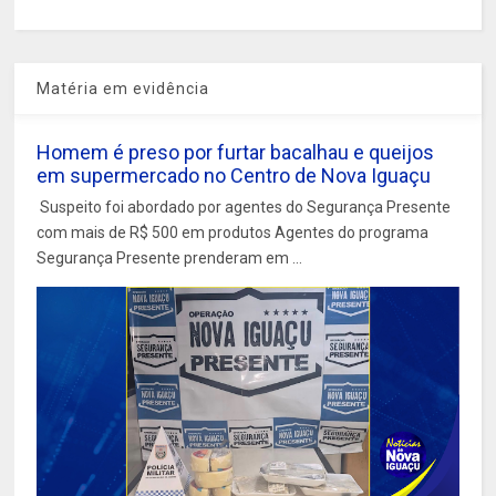
Matéria em evidência
Homem é preso por furtar bacalhau e queijos
em supermercado no Centro de Nova Iguaçu
Suspeito foi abordado por agentes do Segurança Presente
com mais de R$ 500 em produtos Agentes do programa
Segurança Presente prenderam em ...