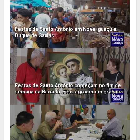
Festas de Santo Antônio em Nova Iguaçu e
Duque de Caxias
Festas de Santo Antônio começam no fim de
semana na Baixada. Fiéis agradecem graças