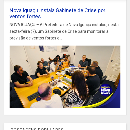
Nova Iguaçu instala Gabinete de Crise por
ventos fortes
NOVA IGUAÇU – A Prefeitura de Nova Iguaçu instalou, nesta
sexta-feira (7), um Gabinete de Crise para monitorar a
previsão de ventos fortes e...
POSTAGENS POPULARES