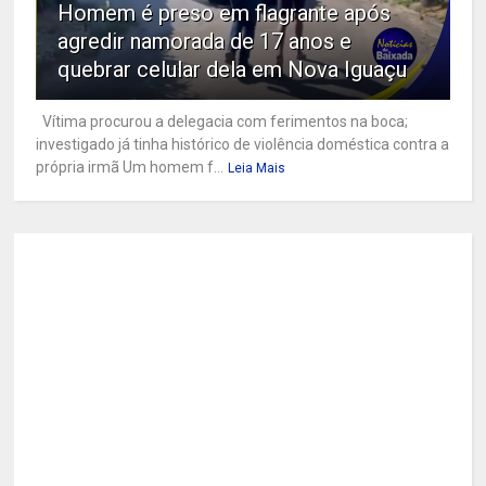
Homem é preso em flagrante após
agredir namorada de 17 anos e
quebrar celular dela em Nova Iguaçu
Vítima procurou a delegacia com ferimentos na boca;
investigado já tinha histórico de violência doméstica contra a
própria irmã Um homem f...
Leia Mais