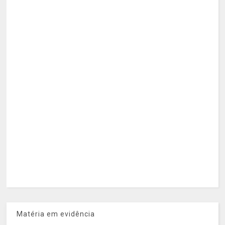
Matéria em evidência