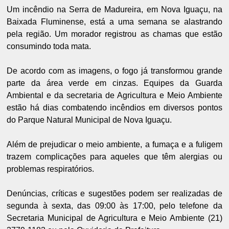
Um incêndio na Serra de Madureira, em Nova Iguaçu, na
Baixada Fluminense, está a uma semana se alastrando
pela região. Um morador registrou as chamas que estão
consumindo toda mata.
De acordo com as imagens, o fogo já transformou grande
parte da área verde em cinzas. Equipes da Guarda
Ambiental e da secretaria de Agricultura e Meio Ambiente
estão há dias combatendo incêndios em diversos pontos
do Parque Natural Municipal de Nova Iguaçu.
Além de prejudicar o meio ambiente, a fumaça e a fuligem
trazem complicações para aqueles que têm alergias ou
problemas respiratórios.
Denúncias, críticas e sugestões podem ser realizadas de
segunda à sexta, das 09:00 às 17:00, pelo telefone da
Secretaria Municipal de Agricultura e Meio Ambiente (21)