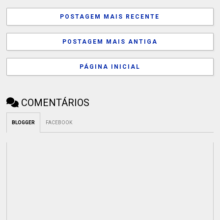
POSTAGEM MAIS RECENTE
POSTAGEM MAIS ANTIGA
PÁGINA INICIAL
COMENTÁRIOS
BLOGGER
FACEBOOK