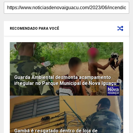
RECOMENDADO PARA VOCÊ
Guarda Ambiental desmonta acampamento
irregular no Parque Municipal de Nova Iguaçu
Gambá é resgatado dentro de loja de