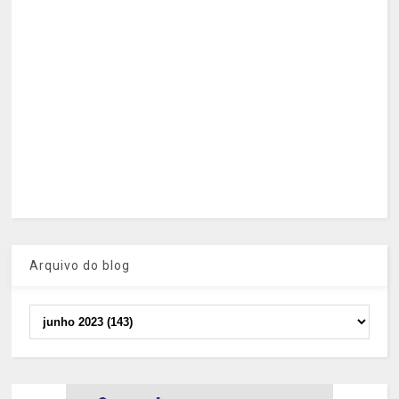
Arquivo do blog