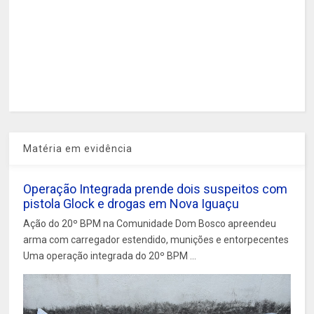
Matéria em evidência
Operação Integrada prende dois suspeitos com
pistola Glock e drogas em Nova Iguaçu
Ação do 20º BPM na Comunidade Dom Bosco apreendeu
arma com carregador estendido, munições e entorpecentes
Uma operação integrada do 20º BPM ...