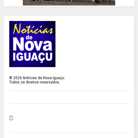
©
2026
Notícias de Nova Iguaçu
Todos os direitos reservados.