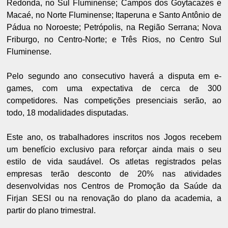
Redonda, no Sul Fluminense; Campos dos Goytacazes e
Macaé, no Norte Fluminense; Itaperuna e Santo Antônio de
Pádua no Noroeste; Petrópolis, na Região Serrana; Nova
Friburgo, no Centro-Norte; e Três Rios, no Centro Sul
Fluminense.
Pelo segundo ano consecutivo haverá a disputa em e-
games, com uma expectativa de cerca de 300
competidores. Nas competições presenciais serão, ao
todo, 18 modalidades disputadas.
Este ano, os trabalhadores inscritos nos Jogos recebem
um benefício exclusivo para reforçar ainda mais o seu
estilo de vida saudável. Os atletas registrados pelas
empresas terão desconto de 20% nas atividades
desenvolvidas nos Centros de Promoção da Saúde da
Firjan SESI ou na renovação do plano da academia, a
partir do plano trimestral.