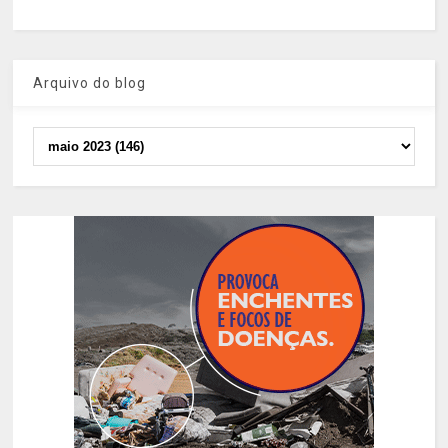
Arquivo do blog