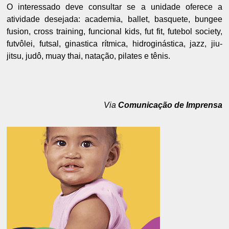
O interessado deve consultar se a unidade oferece a
atividade desejada: academia, ballet, basquete, bungee
fusion, cross training, funcional kids, fut fit, futebol society,
futvôlei, futsal, ginastica rítmica, hidroginástica, jazz, jiu-
jitsu, judô, muay thai, natação, pilates e tênis.
Via
Comunicação de Imprensa