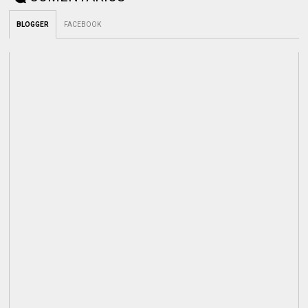
BLOGGER
FACEBOOK