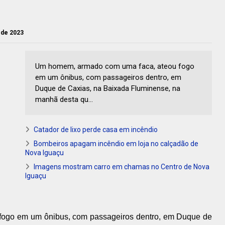
l de 2023
Um homem, armado com uma faca, ateou fogo
em um ônibus, com passageiros dentro, em
Duque de Caxias, na Baixada Fluminense, na
manhã desta qu...
Catador de lixo perde casa em incêndio
Bombeiros apagam incêndio em loja no calçadão de
Nova Iguaçu
Imagens mostram carro em chamas no Centro de Nova
Iguaçu
ogo em um ônibus, com passageiros dentro, em Duque de