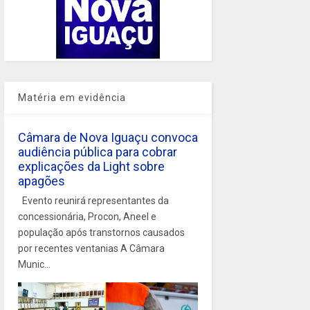
Matéria em evidência
Câmara de Nova Iguaçu convoca
audiência pública para cobrar
explicações da Light sobre
apagões
Evento reunirá representantes da
concessionária, Procon, Aneel e
população após transtornos causados
por recentes ventanias A Câmara
Munic...