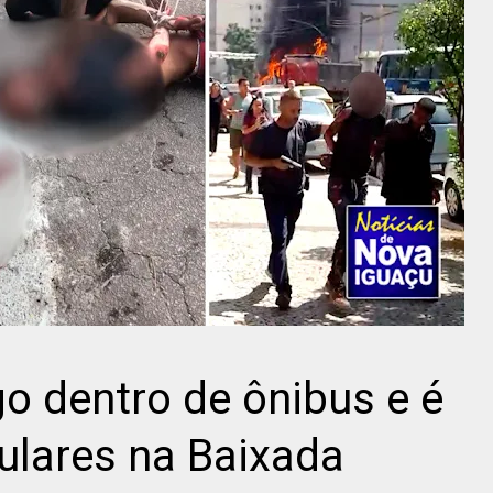
o dentro de ônibus e é
ulares na Baixada