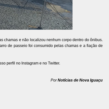
s chamas e não localizou nenhum corpo dentro do ônibus.
carro de passeio foi consumido pelas chamas e a fiação de
so perfil no Instagram e no Twitter.
Por
Notícias de Nova Iguaçu