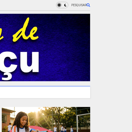
PESQUISAR