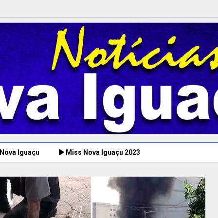
 Nova Iguaçu
Miss Nova Iguaçu 2023