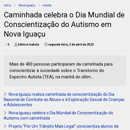
Início
Nova Iguaçu
evento
Caminhada celebra o Dia Mundial de
Conscientização do Autismo em
Nova Iguaçu
0
Editora Isabela
segunda-feira, 3 de abril de 2023
Mais de 400 pessoas participaram da caminhada para
conscientizar a sociedade sobre o Transtorno do
Espectro Autista (TEA), na manhã do últim...
Nova Iguaçu realiza caminhada de conscientização do Dia
Nacional de Combate ao Abuso e à Exploração Sexual de Crianças
e Adolescentes
Nova Iguaçu celebra o Dia Mundial de Conscientização do
Autismo com caminhada
Projeto “Por Um Trânsito Mais Legal” conscientiza alunos da