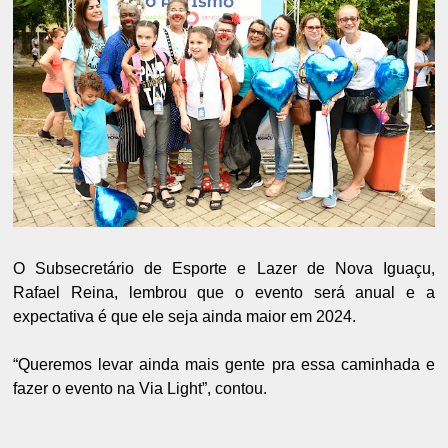
O Subsecretário de Esporte e Lazer de Nova Iguaçu,
Rafael Reina, lembrou que o evento será anual e a
expectativa é que ele seja ainda maior em 2024.
“Queremos levar ainda mais gente pra essa caminhada e
fazer o evento na Via Light”, contou.