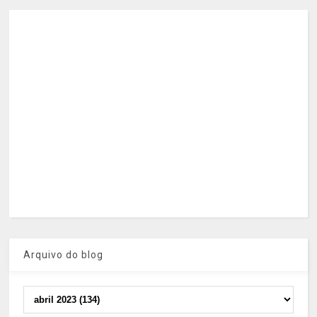
Arquivo do blog