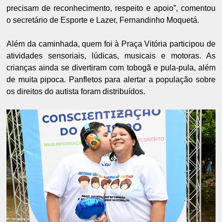
precisam de reconhecimento, respeito e apoio”, comentou
o secretário de Esporte e Lazer, Fernandinho Moquetá.
Além da caminhada, quem foi à Praça Vitória participou de
atividades sensoriais, lúdicas, musicais e motoras. As
crianças ainda se divertiram com tobogã e pula-pula, além
de muita pipoca. Panfletos para alertar a população sobre
os direitos do autista foram distribuídos.