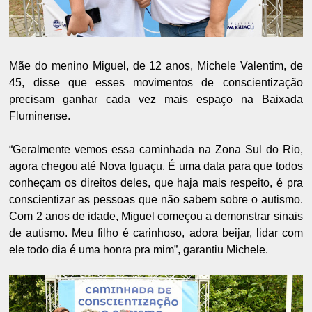
Mãe do menino Miguel, de 12 anos, Michele Valentim, de
45, disse que esses movimentos de conscientização
precisam ganhar cada vez mais espaço na Baixada
Fluminense.
“Geralmente vemos essa caminhada na Zona Sul do Rio,
agora chegou até Nova Iguaçu. É uma data para que todos
conheçam os direitos deles, que haja mais respeito, é pra
conscientizar as pessoas que não sabem sobre o autismo.
Com 2 anos de idade, Miguel começou a demonstrar sinais
de autismo. Meu filho é carinhoso, adora beijar, lidar com
ele todo dia é uma honra pra mim”, garantiu Michele.