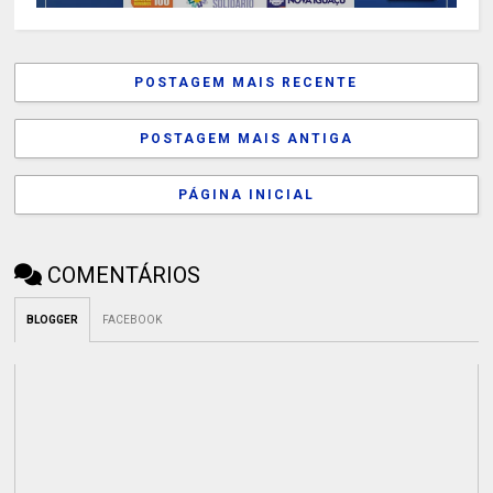
POSTAGEM MAIS RECENTE
POSTAGEM MAIS ANTIGA
PÁGINA INICIAL
COMENTÁRIOS
BLOGGER
FACEBOOK