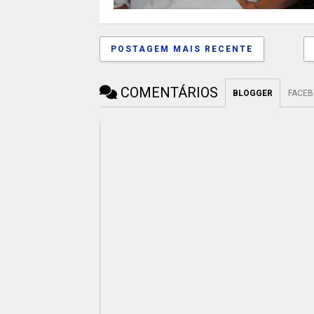
POSTAGEM MAIS RECENTE
COMENTÁRIOS
BLOGGER
FACE