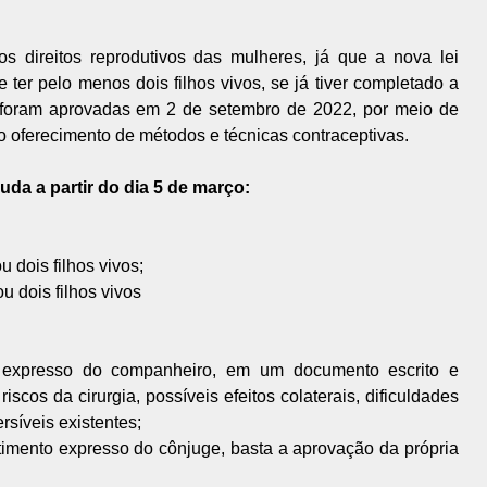
 direitos reprodutivos das mulheres, já que a nova lei
 ter pelo menos dois filhos vivos, se já tiver completado a
foram aprovadas em 2 de setembro de 2022, por meio de
 o oferecimento de métodos e técnicas contraceptivas.
uda a partir do dia 5 de março:
 dois filhos vivos;
 dois filhos vivos
 expresso do companheiro, em um documento escrito e
iscos da cirurgia, possíveis efeitos colaterais, dificuldades
síveis existentes;
mento expresso do cônjuge, basta a aprovação da própria