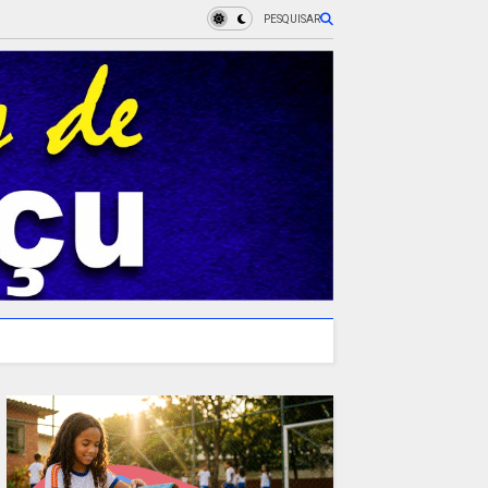
PESQUISAR