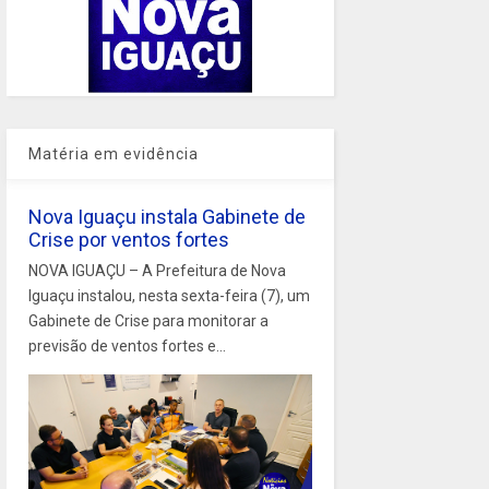
Matéria em evidência
Nova Iguaçu instala Gabinete de
Crise por ventos fortes
NOVA IGUAÇU – A Prefeitura de Nova
Iguaçu instalou, nesta sexta-feira (7), um
Gabinete de Crise para monitorar a
previsão de ventos fortes e...