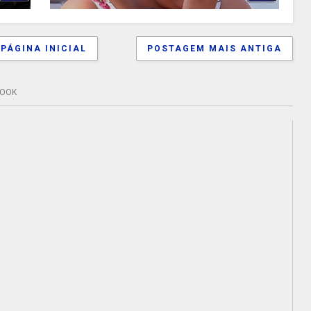
PÁGINA INICIAL
POSTAGEM MAIS ANTIGA
BOOK