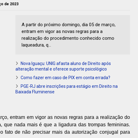
rço de 2023
A partir do próximo domingo, dia 05 de março,
entram em vigor as novas regras para a
realização do procedimento conhecido como
laqueadura, q...
Nova Iguaçu: UNIG afasta aluno de Direito após
alteração mental e oferece suporte psicológico
Como fazer em caso de PIX em conta errada?
PGE-RJ abre inscrições para estágio em Direito na
Baixada Fluminense
rço, entram em vigor as novas regras para a realização do
 que nada mais é que a ligadura das trompas femininas.
o fato de não precisar mais da autorização conjugal para