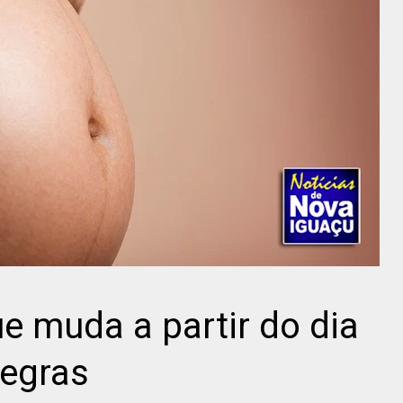
e muda a partir do dia
regras