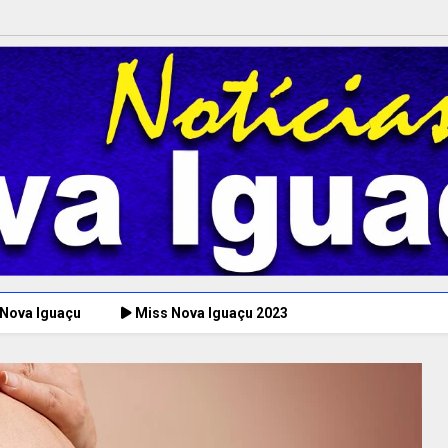
 Nova Iguaçu
Miss Nova Iguaçu 2023