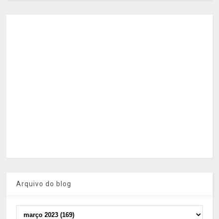
Arquivo do blog