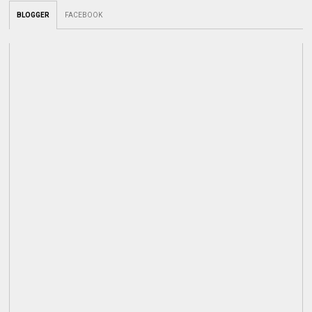
BLOGGER
FACEBOOK