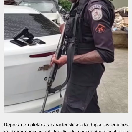
Depois de coletar as características da dupla, as equipes
realizaram buscas pela localidade, conseguindo localizar e