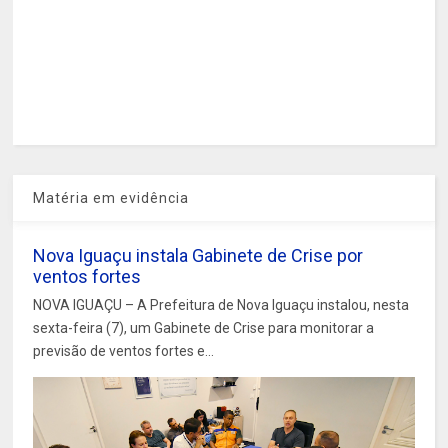
Matéria em evidência
Nova Iguaçu instala Gabinete de Crise por
ventos fortes
NOVA IGUAÇU – A Prefeitura de Nova Iguaçu instalou, nesta
sexta-feira (7), um Gabinete de Crise para monitorar a
previsão de ventos fortes e...