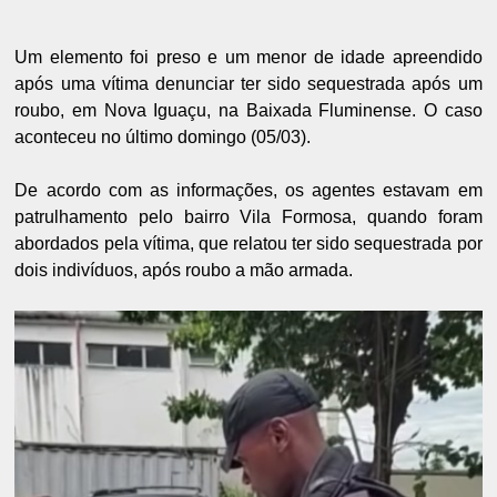
Um elemento foi preso e um menor de idade apreendido
após uma vítima denunciar ter sido sequestrada após um
roubo, em Nova Iguaçu, na Baixada Fluminense. O caso
aconteceu no último domingo (05/03).
De acordo com as informações, os agentes estavam em
patrulhamento pelo bairro Vila Formosa, quando foram
abordados pela vítima, que relatou ter sido sequestrada por
dois indivíduos, após roubo a mão armada.