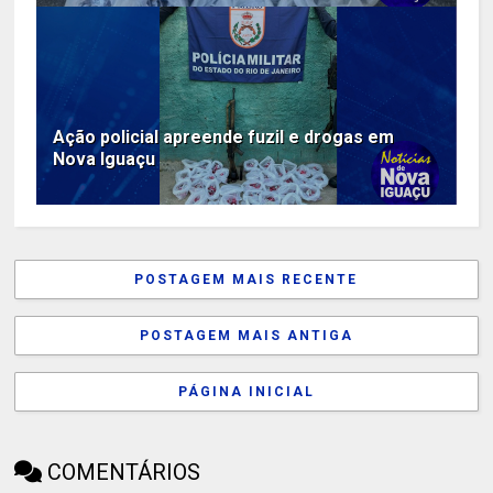
Ação policial apreende fuzil e drogas em
Nova Iguaçu
POSTAGEM MAIS RECENTE
POSTAGEM MAIS ANTIGA
PÁGINA INICIAL
COMENTÁRIOS