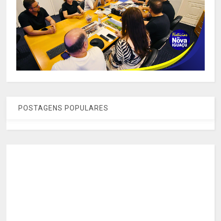
POSTAGENS POPULARES