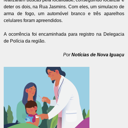
deter os dois, na Rua Jasmins. Com eles, um simulacro de
arma de fogo, um automóvel branco e três aparelhos
celulares foram apreendidos.
A ocorrência foi encaminhada para registro na Delegacia
de Polícia da região.
Por
Notícias de Nova Iguaçu