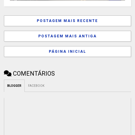
POSTAGEM MAIS RECENTE
POSTAGEM MAIS ANTIGA
PÁGINA INICIAL
COMENTÁRIOS
BLOGGER
FACEBOOK