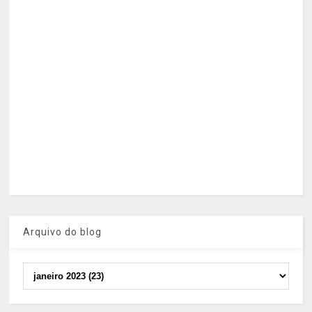
Arquivo do blog