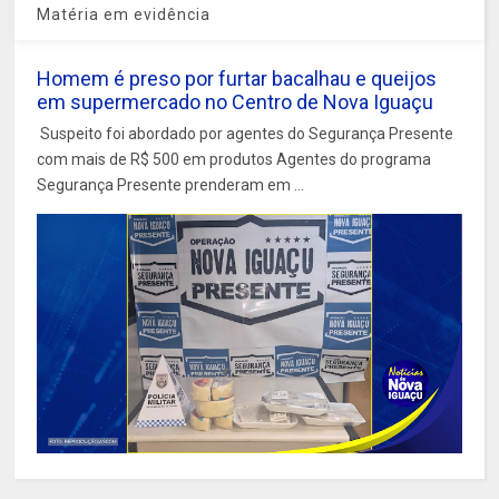
Matéria em evidência
Homem é preso por furtar bacalhau e queijos
em supermercado no Centro de Nova Iguaçu
Suspeito foi abordado por agentes do Segurança Presente
com mais de R$ 500 em produtos Agentes do programa
Segurança Presente prenderam em ...