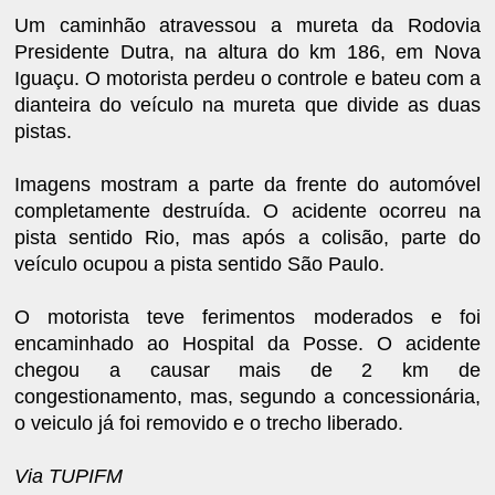
Um caminhão atravessou a mureta da Rodovia
Presidente Dutra, na altura do km 186, em Nova
Iguaçu. O motorista perdeu o controle e bateu com a
dianteira do veículo na mureta que divide as duas
pistas.
Imagens mostram a parte da frente do automóvel
completamente destruída. O acidente ocorreu na
pista sentido Rio, mas após a colisão, parte do
veículo ocupou a pista sentido São Paulo.
O motorista teve ferimentos moderados e foi
encaminhado ao Hospital da Posse. O acidente
chegou a causar mais de 2 km de
congestionamento, mas, segundo a concessionária,
o veiculo já foi removido e o trecho liberado.
Via TUPIFM