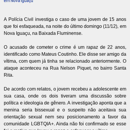
em Nova Iguaçu
A Polícia Civil investiga o caso de uma jovem de 15 anos
que foi esfaqueada, na noite do último domingo (11/12), em
Nova Iguaçu, na Baixada Fluminense.
O acusado de cometer o crime é um rapaz de 22 anos,
identificado como Mateus Coutinho. Ele disse ser amigo da
vítima, com quem já tinha se relacionado anteriormente. O
ataque aconteceu na Rua Nelson Piquet, no bairro Santa
Rita.
De acordo com relatos, o jovem recebeu a adolescente em
sua casa, onde os dois tiveram uma discussão sobre
política e ideologia de gênero. A investigação aponta que a
menina seria bissexual e o suspeito não aceitava sua
orientação sexual nem seu posicionamento a favor da
comunidade LGBTQIA+. Ainda não foi confirmado se esse