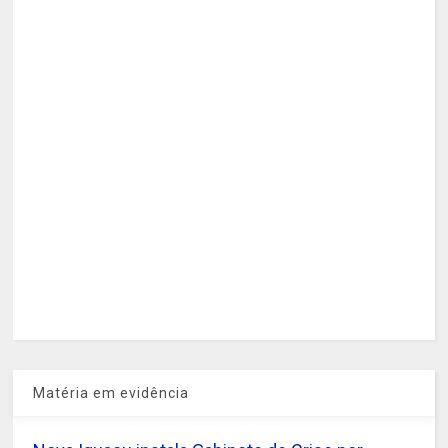
Matéria em evidência