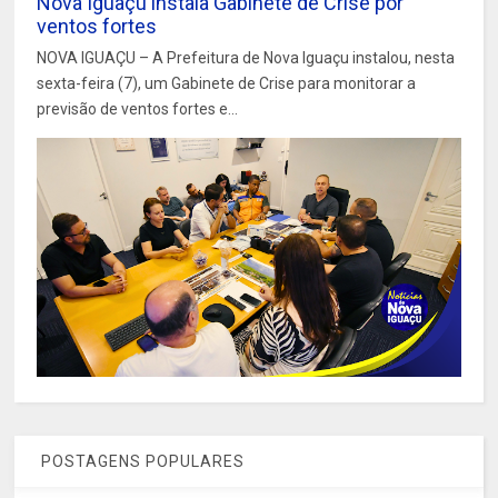
Nova Iguaçu instala Gabinete de Crise por
ventos fortes
NOVA IGUAÇU – A Prefeitura de Nova Iguaçu instalou, nesta
sexta-feira (7), um Gabinete de Crise para monitorar a
previsão de ventos fortes e...
POSTAGENS POPULARES