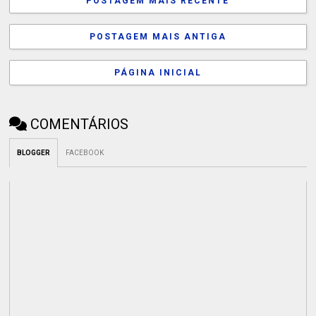
POSTAGEM MAIS RECENTE
POSTAGEM MAIS ANTIGA
PÁGINA INICIAL
COMENTÁRIOS
BLOGGER
FACEBOOK