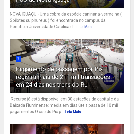
NOVA IGUAÇU - Uma cobra da espécie caninana-vermelha (
Spilotes sulphureus ) foi encontrada no campus da
Pontifícia Universidade Católica d...
Leia Mais
3
Pagamento de passagem por Pix
registra mais de 211 mil transações
em 24 dias nos trens do RJ
Recurso já está disponível em 30 estações da capital e da
Baixada Fluminense; média em dias úteis passa de 10 mil
pagamentos O uso do Pix p...
Leia Mais