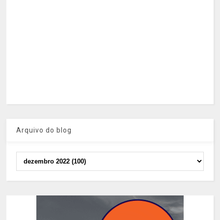
Arquivo do blog