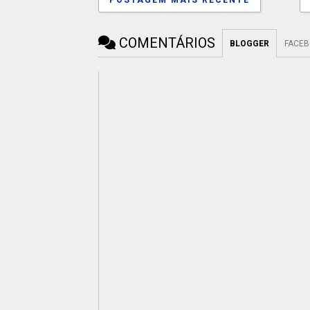
COMENTÁRIOS
BLOGGER
FACE