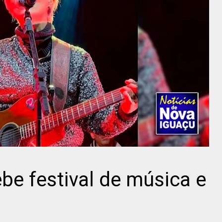
be festival de música e