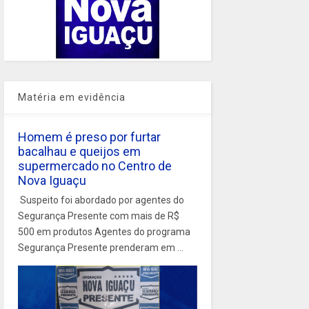
Matéria em evidência
Homem é preso por furtar
bacalhau e queijos em
supermercado no Centro de
Nova Iguaçu
Suspeito foi abordado por agentes do
Segurança Presente com mais de R$
500 em produtos Agentes do programa
Segurança Presente prenderam em ...