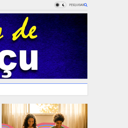
PESQUISAR