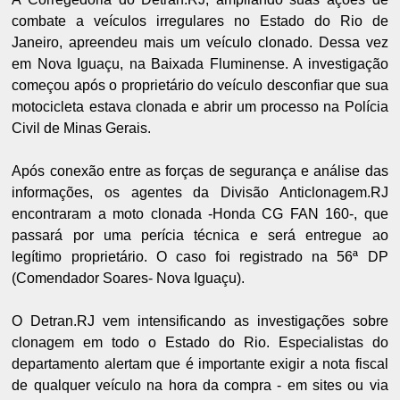
combate a veículos irregulares no Estado do Rio de
Janeiro, apreendeu mais um veículo clonado. Dessa vez
em Nova Iguaçu, na Baixada Fluminense. A investigação
começou após o proprietário do veículo desconfiar que sua
motocicleta estava clonada e abrir um processo na Polícia
Civil de Minas Gerais.
Após conexão entre as forças de segurança e análise das
informações, os agentes da Divisão Anticlonagem.RJ
encontraram a moto clonada -Honda CG FAN 160-, que
passará por uma perícia técnica e será entregue ao
legítimo proprietário. O caso foi registrado na 56ª DP
(Comendador Soares- Nova Iguaçu).
O Detran.RJ vem intensificando as investigações sobre
clonagem em todo o Estado do Rio. Especialistas do
departamento alertam que é importante exigir a nota fiscal
de qualquer veículo na hora da compra - em sites ou via