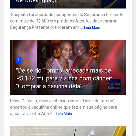
Suspeito foi abordado por agentes do Segurança Presente
com mais de R$ 500 em produtos Agentes do programa
Segurança Presente prenderam em ...
Leia Mais
4
"Deise do Tombo" arrecada mais de
R$ 132 mil para vizinha com câncer:
"Comprar a casinha dela"
Deise Gouveia, mais conhecida como "Deise do tombo",
encerrou a vaquinha onliine que fez em sua página para
ajudar a vizinha Ana P...
Leia Mais