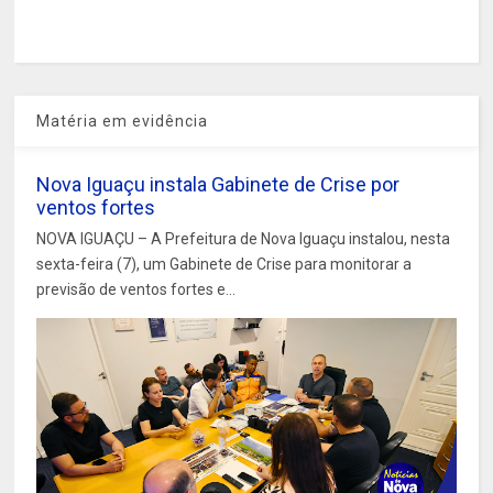
Matéria em evidência
Nova Iguaçu instala Gabinete de Crise por
ventos fortes
NOVA IGUAÇU – A Prefeitura de Nova Iguaçu instalou, nesta
sexta-feira (7), um Gabinete de Crise para monitorar a
previsão de ventos fortes e...