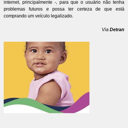
internet, principalmente -, para que o usuário não tenha
problemas futuros e possa ter certeza de que está
comprando um veículo legalizado.
Via
Detran