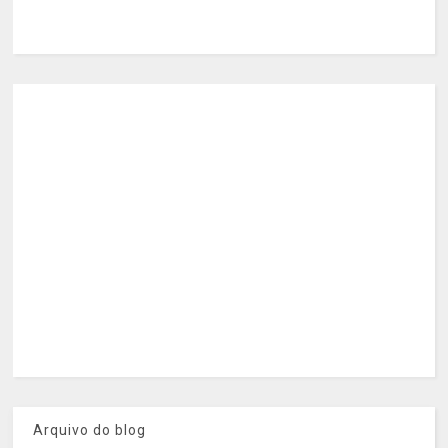
Arquivo do blog