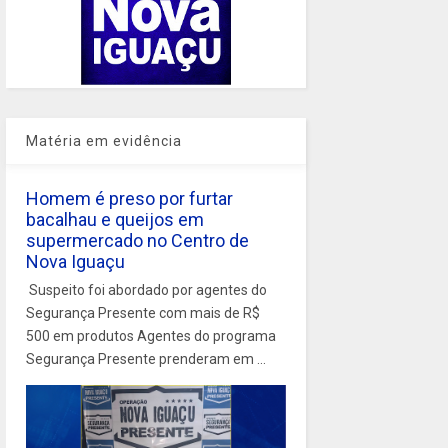
Matéria em evidência
Homem é preso por furtar
bacalhau e queijos em
supermercado no Centro de
Nova Iguaçu
Suspeito foi abordado por agentes do
Segurança Presente com mais de R$
500 em produtos Agentes do programa
Segurança Presente prenderam em ...