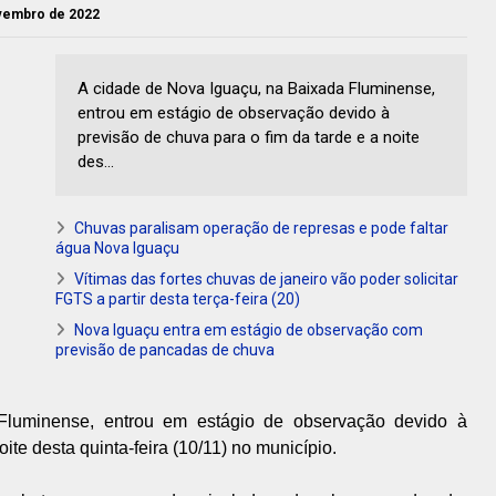
ovembro de 2022
A cidade de Nova Iguaçu, na Baixada Fluminense,
entrou em estágio de observação devido à
previsão de chuva para o fim da tarde e a noite
des...
Chuvas paralisam operação de represas e pode faltar
água Nova Iguaçu
Vítimas das fortes chuvas de janeiro vão poder solicitar
FGTS a partir desta terça-feira (20)
Nova Iguaçu entra em estágio de observação com
previsão de pancadas de chuva
Fluminense, entrou em estágio de observação devido à
ite desta quinta-feira (10/11) no município.