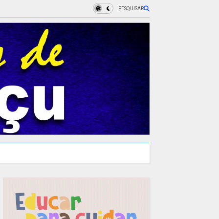
PESQUISAR