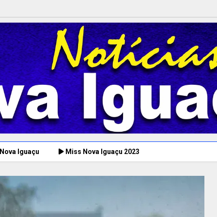
 Nova Iguaçu
Miss Nova Iguaçu 2023