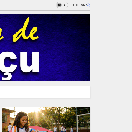
PESQUISAR