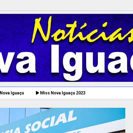
 Nova Iguaçu
Miss Nova Iguaçu 2023