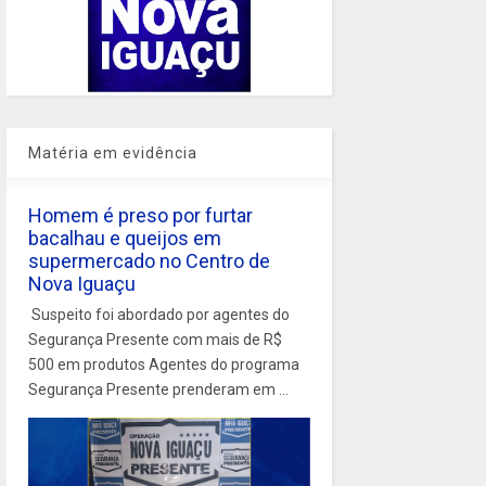
Matéria em evidência
Homem é preso por furtar
bacalhau e queijos em
supermercado no Centro de
Nova Iguaçu
Suspeito foi abordado por agentes do
Segurança Presente com mais de R$
500 em produtos Agentes do programa
Segurança Presente prenderam em ...