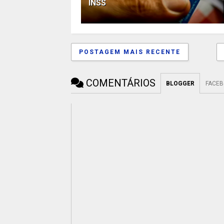
INSS
POSTAGEM MAIS RECENTE
COMENTÁRIOS
BLOGGER
FACE