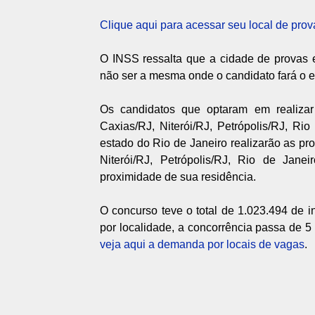
Clique aqui para acessar seu local de prov
O INSS ressalta que a cidade de provas 
não ser a mesma onde o candidato fará o 
Os candidatos que optaram em realiz
Caxias/RJ, Niterói/RJ, Petrópolis/RJ, R
estado do Rio de Janeiro realizarão as 
Niterói/RJ, Petrópolis/RJ, Rio de Jan
proximidade de sua residência.
O concurso teve o total de 1.023.494 de i
por localidade, a concorrência passa de 5
veja aqui a demanda por locais de vagas
.