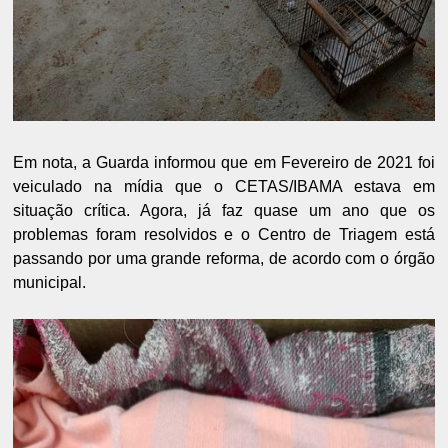
Em nota, a Guarda informou que em Fevereiro de 2021 foi
veiculado na mídia que o CETAS/IBAMA estava em
situação crítica. Agora, já faz quase um ano que os
problemas foram resolvidos e o Centro de Triagem está
passando por uma grande reforma, de acordo com o órgão
municipal.