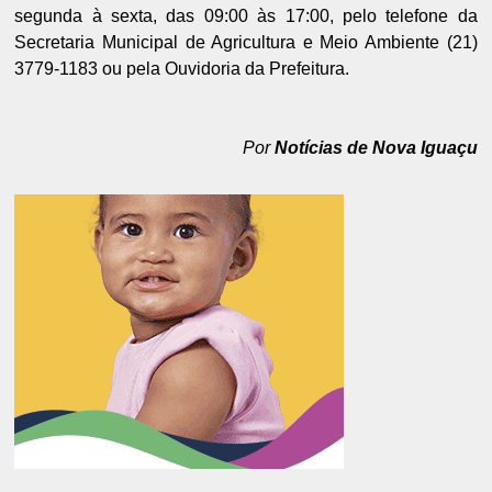
segunda à sexta, das 09:00 às 17:00, pelo telefone da
Secretaria Municipal de Agricultura e Meio Ambiente (21)
3779-1183 ou pela Ouvidoria da Prefeitura.
Por
Notícias de Nova Iguaçu