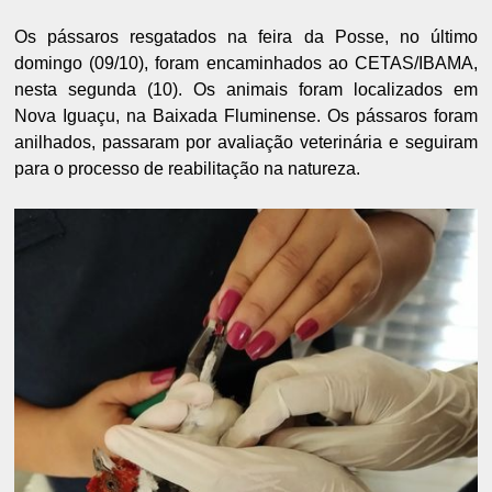
Os pássaros resgatados na feira da Posse, no último
domingo (09/10), foram encaminhados ao CETAS/IBAMA,
nesta segunda (10). Os animais foram localizados em
Nova Iguaçu, na Baixada Fluminense. Os pássaros foram
anilhados, passaram por avaliação veterinária e seguiram
para o processo de reabilitação na natureza.