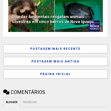
Guardas Ambientais resgatam animais
silvestres em cinco bairros de Nova Iguaçu
POSTAGEM MAIS RECENTE
POSTAGEM MAIS ANTIGA
PÁGINA INICIAL
COMENTÁRIOS
BLOGGER
FACEBOOK