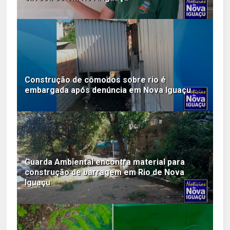
Construção de cômodos sobre rio é
embargada após denúncia em Nova Iguaçu
Guarda Ambiental encontra material para
construção de barragem em Rio de Nova
Iguaçu