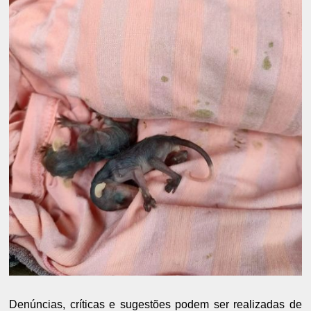
Denúncias, críticas e sugestões podem ser realizadas de