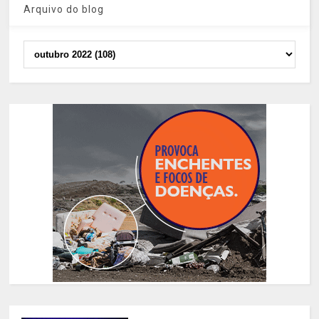
Arquivo do blog