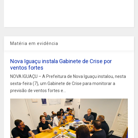
Matéria em evidência
Nova Iguaçu instala Gabinete de Crise por
ventos fortes
NOVA IGUAÇU – A Prefeitura de Nova Iguaçu instalou, nesta
sexta-feira (7), um Gabinete de Crise para monitorar a
previsão de ventos fortes e...