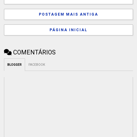
POSTAGEM MAIS ANTIGA
PÁGINA INICIAL
COMENTÁRIOS
BLOGGER
FACEBOOK