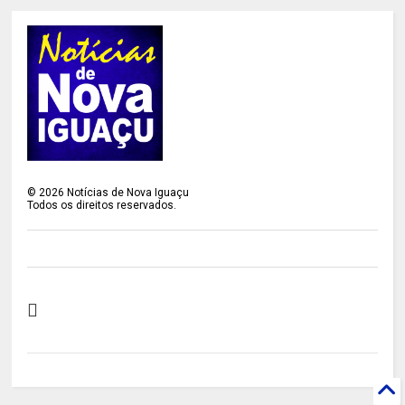
©
2026
Notícias de Nova Iguaçu
Todos os direitos reservados.