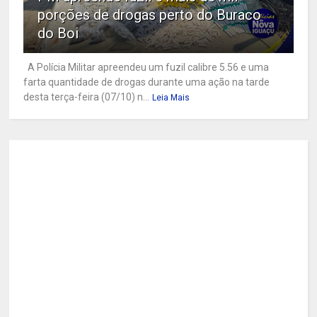
porções de drogas perto do Buraco
do Boi
A Polícia Militar apreendeu um fuzil calibre 5.56 e uma
farta quantidade de drogas durante uma ação na tarde
desta terça-feira (07/10) n...
Leia Mais