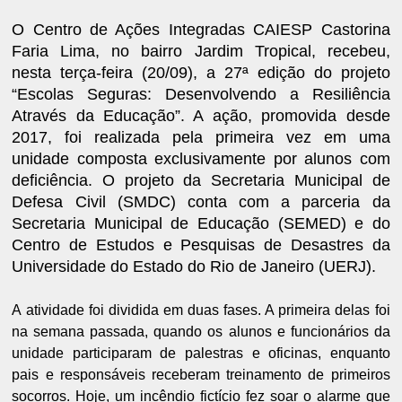
O Centro de Ações Integradas CAIESP Castorina
Faria Lima, no bairro Jardim Tropical, recebeu,
nesta terça-feira (20/09), a 27ª edição do projeto
“Escolas Seguras: Desenvolvendo a Resiliência
Através da Educação”. A ação, promovida desde
2017, foi realizada pela primeira vez em uma
unidade composta exclusivamente por alunos com
deficiência. O projeto da Secretaria Municipal de
Defesa Civil (SMDC) conta com a parceria da
Secretaria Municipal de Educação (SEMED) e do
Centro de Estudos e Pesquisas de Desastres da
Universidade do Estado do Rio de Janeiro (UERJ).
A atividade foi dividida em duas fases. A primeira delas foi
na semana passada, quando os alunos e funcionários da
unidade participaram de palestras e oficinas, enquanto
pais e responsáveis receberam treinamento de primeiros
socorros. Hoje, um incêndio fictício fez soar o alarme que