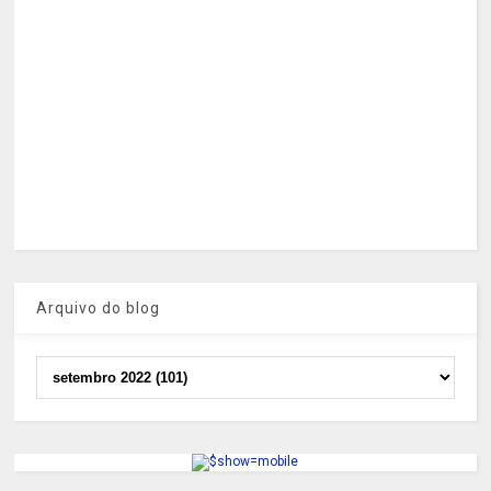
Arquivo do blog