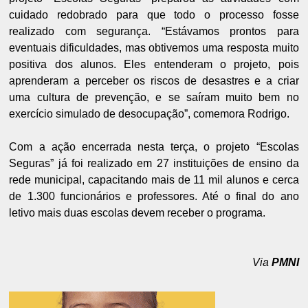
cuidado redobrado para que todo o processo fosse
realizado com segurança. “Estávamos prontos para
eventuais dificuldades, mas obtivemos uma resposta muito
positiva dos alunos. Eles entenderam o projeto, pois
aprenderam a perceber os riscos de desastres e a criar
uma cultura de prevenção, e se saíram muito bem no
exercício simulado de desocupação”, comemora Rodrigo.
Com a ação encerrada nesta terça, o projeto “Escolas
Seguras” já foi realizado em 27 instituições de ensino da
rede municipal, capacitando mais de 11 mil alunos e cerca
de 1.300 funcionários e professores. Até o final do ano
letivo mais duas escolas devem receber o programa.
Via
PMNI