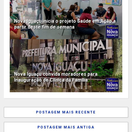
Nova Iguaçu inicia o projeto Saúde em Ação a
partir deste fim de semana
Nova Iguaçu convida moradores para
Inauguração de Clínica da Família
POSTAGEM MAIS RECENTE
POSTAGEM MAIS ANTIGA