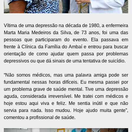
Vítima de uma depressão na década de 1980, a enfermeira
Marta Maria Medeiros da Silva, de 73 anos, foi uma das
pessoas que participaram do evento. Ela passava em
frente à Clínica da Família do Ambaí e entrou para buscar
orientação de como ajudar quem passa por problemas
depressivos ou que dá sinais de uma tentativa de suicídio.
“Não somos médicos, mas uma palavra amiga pode ser
fundamental nessas horas difíceis. Eu mesma passei por
um problema grave de saúde mental. Tive uma depressão
aguda, considerada irreversível. Me tratei com médicos e
hoje estou aqui viva e feliz. Me sentia inútil e que não
servia para nada. Isso mudou. Hoje ajudo muita gente”,
comentou a profissional de saúde.