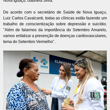
Nova Iguaçu, Gabriela Silva.
De acordo com o secretário de Saúde de Nova Iguaçu,
Luiz Carlos Cavalcanti, todas as clínicas estão fazendo um
trabalho de conscientização sobre depressão e suicídio.
"Além de falarmos da importância do Setembro Amarelo,
vamos enfatizar a prevenção de doenças cardiovasculares,
tema do Setembro Vermelho".