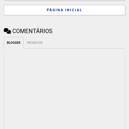
PÁGINA INICIAL
COMENTÁRIOS
BLOGGER
FACEBOOK