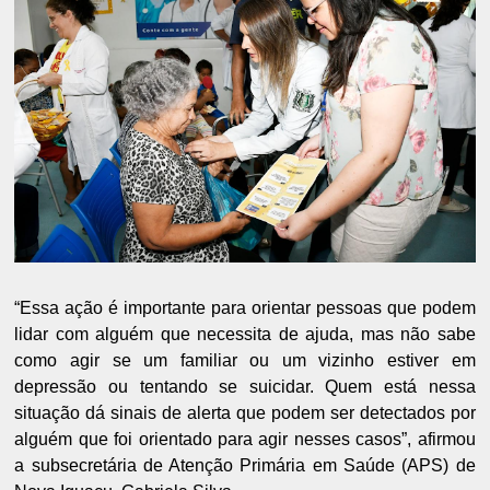
“Essa ação é importante para orientar pessoas que podem
lidar com alguém que necessita de ajuda, mas não sabe
como agir se um familiar ou um vizinho estiver em
depressão ou tentando se suicidar. Quem está nessa
situação dá sinais de alerta que podem ser detectados por
alguém que foi orientado para agir nesses casos”, afirmou
a subsecretária de Atenção Primária em Saúde (APS) de