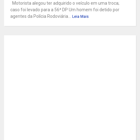
Motorista alegou ter adquirido o veículo em uma troca;
caso foi levado para a 56ª DP Um homem foi detido por
agentes da Polícia Rodoviária...
Leia Mais