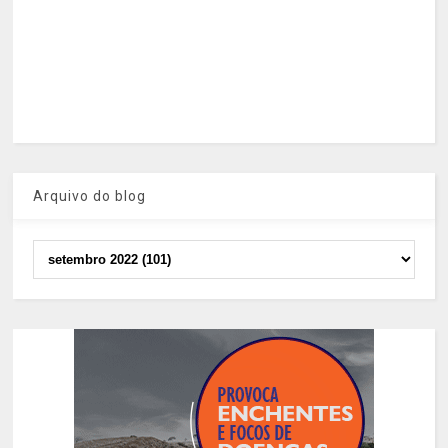
Arquivo do blog