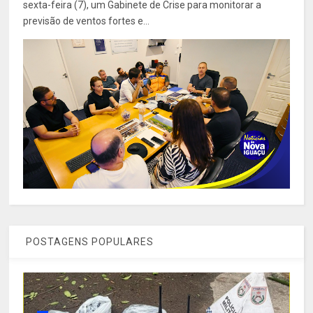
sexta-feira (7), um Gabinete de Crise para monitorar a
previsão de ventos fortes e...
POSTAGENS POPULARES