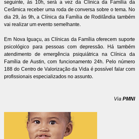
seguinte, às 10h, será a vez da Clínica da Família da
Cerâmica receber uma roda de conversa sobre o tema. No
dia 29, às 9h, a Clínica da Família de Rodilândia também
vai realizar um evento semelhante.
Em Nova Iguaçu, as Clínicas da Família oferecem suporte
psicológico para pessoas com depressão. Há também
atendimento de emergência psiquiátrica na Clínica da
Família de Austin, com funcionamento 24h. Pelo número
188 do Centro de Valorização da Vida é possível falar com
profissionais especializados no assunto.
Via
PMNI