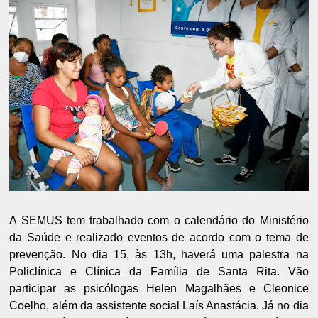
A SEMUS tem trabalhado com o calendário do Ministério
da Saúde e realizado eventos de acordo com o tema de
prevenção. No dia 15, às 13h, haverá uma palestra na
Policlínica e Clínica da Família de Santa Rita. Vão
participar as psicólogas Helen Magalhães e Cleonice
Coelho, além da assistente social Laís Anastácia. Já no dia