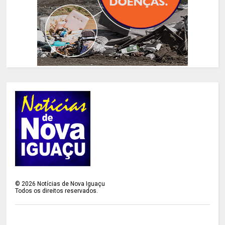
©
2026
Notícias de Nova Iguaçu
Todos os direitos reservados.