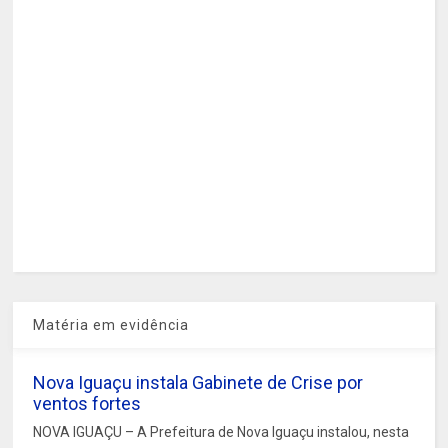
Matéria em evidência
Nova Iguaçu instala Gabinete de Crise por
ventos fortes
NOVA IGUAÇU – A Prefeitura de Nova Iguaçu instalou, nesta