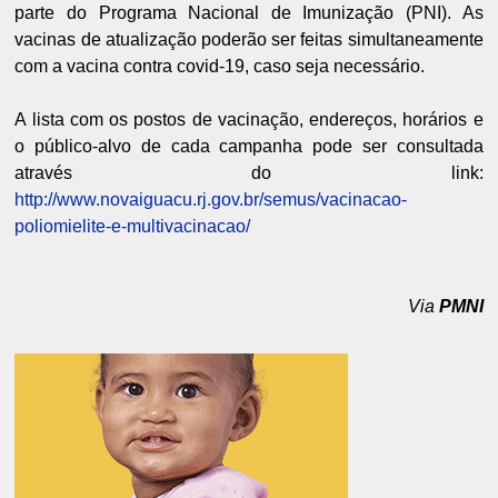
parte do Programa Nacional de Imunização (PNI). As
vacinas de atualização poderão ser feitas simultaneamente
com a vacina contra covid-19, caso seja necessário.
A lista com os postos de vacinação, endereços, horários e
o público-alvo de cada campanha pode ser consultada
através do link:
http://www.novaiguacu.rj.gov.br/semus/vacinacao-
poliomielite-e-multivacinacao/
Via
PMNI