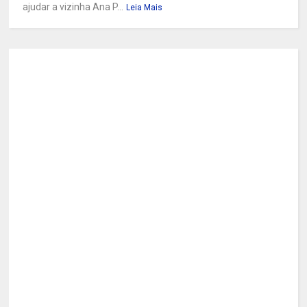
ajudar a vizinha Ana P...
Leia Mais