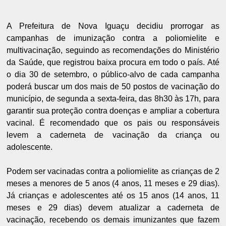
A Prefeitura de Nova Iguaçu decidiu prorrogar as
campanhas de imunização contra a poliomielite e
multivacinação, seguindo as recomendações do Ministério
da Saúde, que registrou baixa procura em todo o país. Até
o dia 30 de setembro, o público-alvo de cada campanha
poderá buscar um dos mais de 50 postos de vacinação do
município, de segunda a sexta-feira, das 8h30 às 17h, para
garantir sua proteção contra doenças e ampliar a cobertura
vacinal. É recomendado que os pais ou responsáveis
levem a caderneta de vacinação da criança ou
adolescente.
Podem ser vacinadas contra a poliomielite as crianças de 2
meses a menores de 5 anos (4 anos, 11 meses e 29 dias).
Já crianças e adolescentes até os 15 anos (14 anos, 11
meses e 29 dias) devem atualizar a caderneta de
vacinação, recebendo os demais imunizantes que fazem