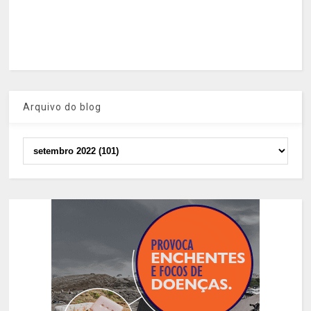
Arquivo do blog