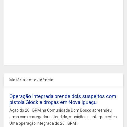
Matéria em evidência
Operação Integrada prende dois suspeitos com
pistola Glock e drogas em Nova Iguaçu
Ação do 20º BPM na Comunidade Dom Bosco apreendeu
arma com carregador estendido, munições e entorpecentes
Uma operação integrada do 20º BPM ...