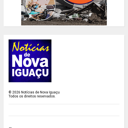
©
2026
Notícias de Nova Iguaçu
Todos os direitos reservados.