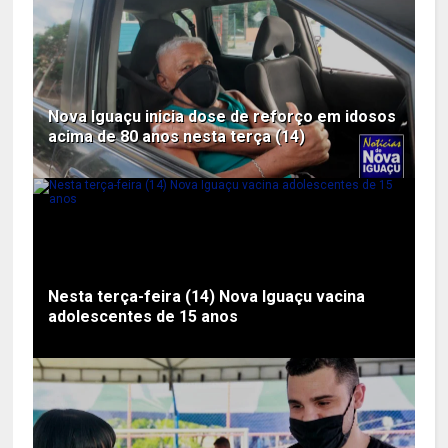
Nova Iguaçu inicia dose de reforço em idosos
acima de 80 anos nesta terça (14)
Nesta terça-feira (14) Nova Iguaçu vacina
adolescentes de 15 anos