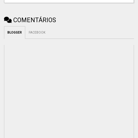
COMENTÁRIOS
BLOGGER
FACEBOOK