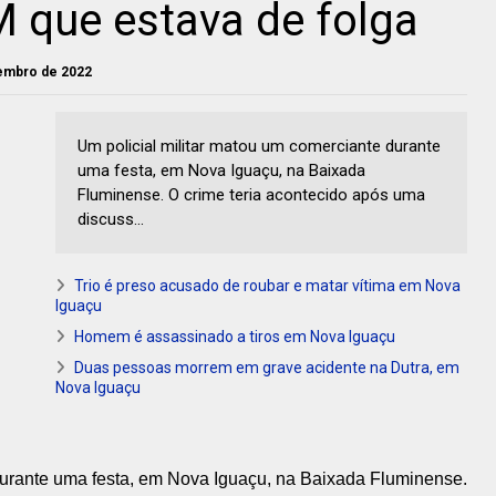
 que estava de folga
tembro de 2022
Um policial militar matou um comerciante durante
uma festa, em Nova Iguaçu, na Baixada
Fluminense. O crime teria acontecido após uma
discuss...
Trio é preso acusado de roubar e matar vítima em Nova
Iguaçu
Homem é assassinado a tiros em Nova Iguaçu
Duas pessoas morrem em grave acidente na Dutra, em
Nova Iguaçu
durante uma festa, em Nova Iguaçu, na Baixada Fluminense.