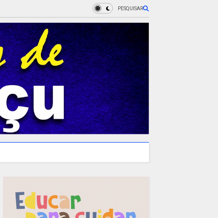
PESQUISAR