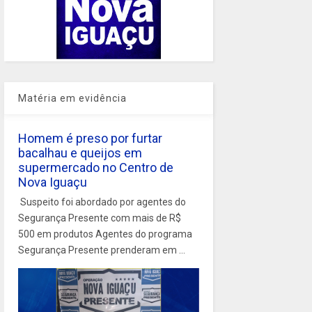
Matéria em evidência
Homem é preso por furtar
bacalhau e queijos em
supermercado no Centro de
Nova Iguaçu
Suspeito foi abordado por agentes do
Segurança Presente com mais de R$
500 em produtos Agentes do programa
Segurança Presente prenderam em ...