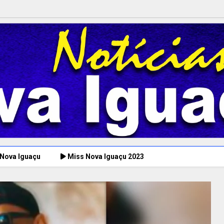
 Nova Iguaçu
Miss Nova Iguaçu 2023