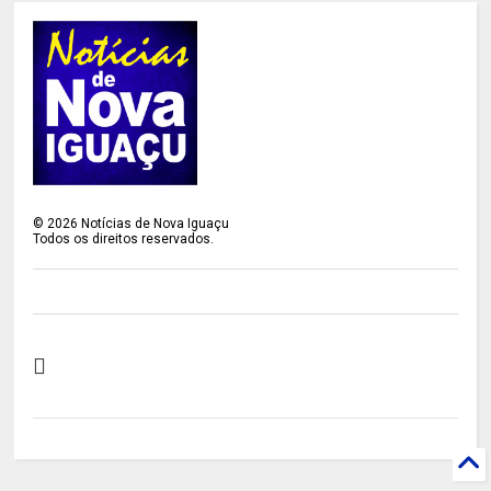
©
2026
Notícias de Nova Iguaçu
Todos os direitos reservados.