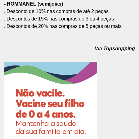
- ROMMANEL (semijoias)
. Desconto de 10% nas compras de até 2 peças
. Descontos de 15% nas compras de 3 ou 4 peças
. Descontos de 20% nas compras de 5 peças ou mais
Via
Topshopping