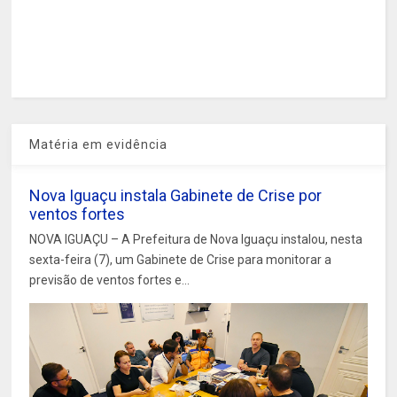
Matéria em evidência
Nova Iguaçu instala Gabinete de Crise por
ventos fortes
NOVA IGUAÇU – A Prefeitura de Nova Iguaçu instalou, nesta
sexta-feira (7), um Gabinete de Crise para monitorar a
previsão de ventos fortes e...