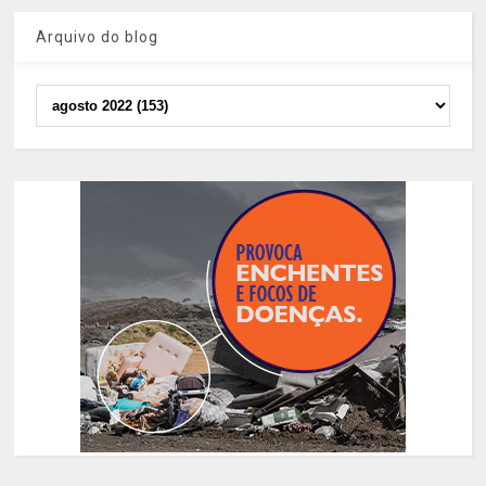
Arquivo do blog