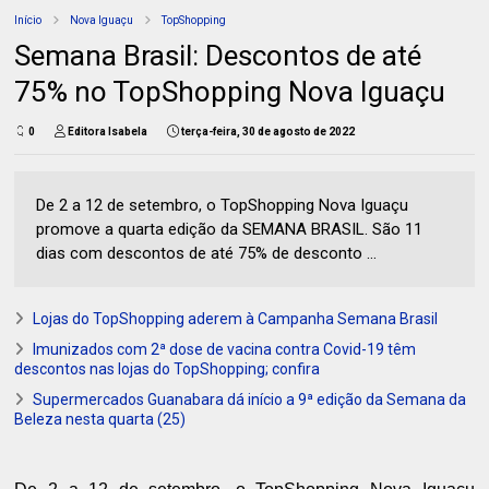
Início
Nova Iguaçu
TopShopping
Semana Brasil: Descontos de até
75% no TopShopping Nova Iguaçu
0
Editora Isabela
terça-feira, 30 de agosto de 2022
De 2 a 12 de setembro, o TopShopping Nova Iguaçu
promove a quarta edição da SEMANA BRASIL. São 11
dias com descontos de até 75% de desconto ...
Lojas do TopShopping aderem à Campanha Semana Brasil
Imunizados com 2ª dose de vacina contra Covid-19 têm
descontos nas lojas do TopShopping; confira
Supermercados Guanabara dá início a 9ª edição da Semana da
Beleza nesta quarta (25)