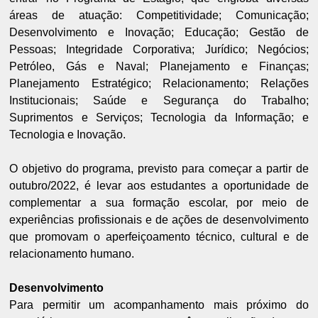
áreas de atuação: Competitividade; Comunicação;
Desenvolvimento e Inovação; Educação; Gestão de
Pessoas; Integridade Corporativa; Jurídico; Negócios;
Petróleo, Gás e Naval; Planejamento e Finanças;
Planejamento Estratégico; Relacionamento; Relações
Institucionais; Saúde e Segurança do Trabalho;
Suprimentos e Serviços; Tecnologia da Informação; e
Tecnologia e Inovação.
O objetivo do programa, previsto para começar a partir de
outubro/2022, é levar aos estudantes a oportunidade de
complementar a sua formação escolar, por meio de
experiências profissionais e de ações de desenvolvimento
que promovam o aperfeiçoamento técnico, cultural e de
relacionamento humano.
Desenvolvimento
Para permitir um acompanhamento mais próximo do