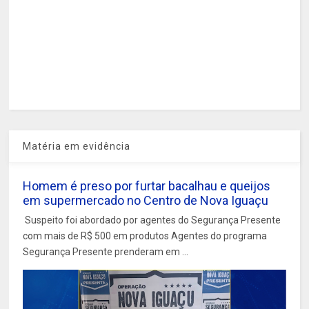
Matéria em evidência
Homem é preso por furtar bacalhau e queijos
em supermercado no Centro de Nova Iguaçu
Suspeito foi abordado por agentes do Segurança Presente
com mais de R$ 500 em produtos Agentes do programa
Segurança Presente prenderam em ...