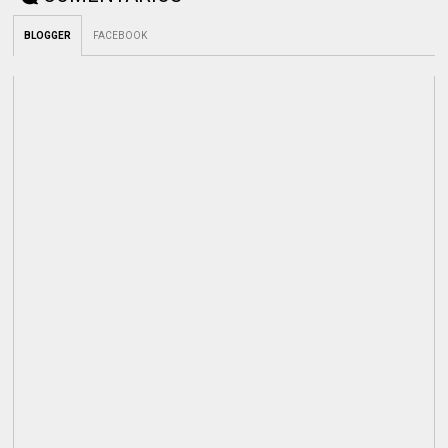
BLOGGER
FACEBOOK