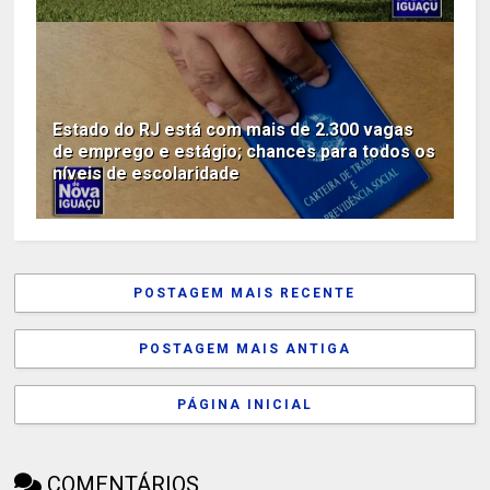
Estado do RJ está com mais de 2.300 vagas
de emprego e estágio; chances para todos os
níveis de escolaridade
POSTAGEM MAIS RECENTE
POSTAGEM MAIS ANTIGA
PÁGINA INICIAL
COMENTÁRIOS