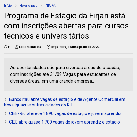
Início
Nova Iguaçu
FIRJAN
Programa de Estágio da Firjan está
com inscrições abertas para cursos
técnicos e universitários
0
Editora Isabela
terça-feira, 16 de agosto de 2022
As oportunidades são para diversas áreas de atuação,
com inscrições até 31/08 Vagas para estudantes de
diversas áreas, em uma grande empresa...
Banco Itaú abre vagas de estágio e de Agente Comercial em
Nova Iguaçu e outras cidades do RJ
CIEE/Rio oferece 1.890 vagas de estágio e jovem aprendiz
CIEE abre quase 1.700 vagas de jovem aprendiz e estágio