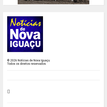
©
2026
Notícias de Nova Iguaçu
Todos os direitos reservados.