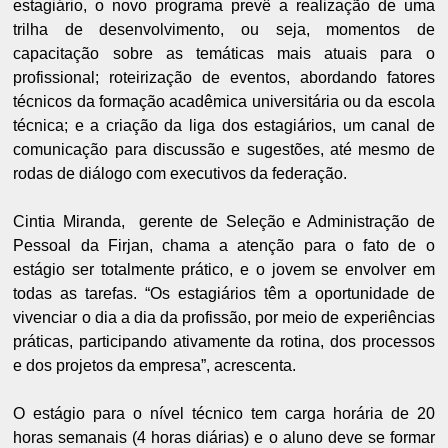
estagiário, o novo programa prevê a realização de uma
trilha de desenvolvimento, ou seja, momentos de
capacitação sobre as temáticas mais atuais para o
profissional; roteirização de eventos, abordando fatores
técnicos da formação acadêmica universitária ou da escola
técnica; e a criação da liga dos estagiários, um canal de
comunicação para discussão e sugestões, até mesmo de
rodas de diálogo com executivos da federação.
Cintia Miranda,
gerente de Seleção e Administração de
Pessoal da Firjan,
chama a atenção para o fato de o
estágio ser totalmente prático, e o jovem se envolver em
todas as tarefas. “Os estagiários têm a oportunidade de
vivenciar o dia a dia da profissão, por meio de experiências
práticas, participando ativamente da rotina, dos processos
e dos projetos da empresa”, acrescenta.
O estágio para o nível técnico tem carga horária de 20
horas semanais (4 horas diárias) e o aluno deve se formar