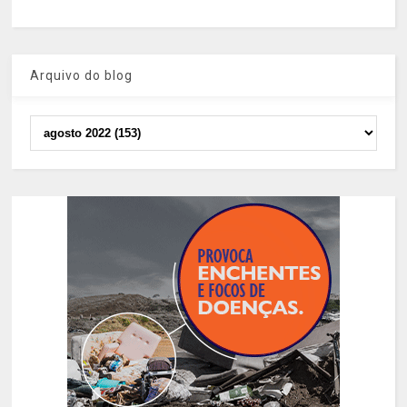
Arquivo do blog