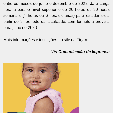
entre os meses de julho e dezembro de 2022. Já a carga
horária para o nível superior é de 20 horas ou 30 horas
semanais (4 horas ou 6 horas diárias) para estudantes a
partir do 3º período da faculdade, com formatura prevista
para julho de 2023.
Mais informações e inscrições no site da Firjan.
Via
Comunicação de Imprensa