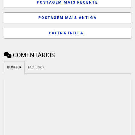
POSTAGEM MAIS RECENTE
POSTAGEM MAIS ANTIGA
PÁGINA INICIAL
COMENTÁRIOS
BLOGGER
FACEBOOK