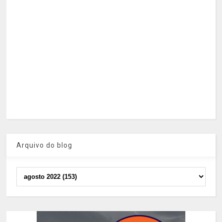
Arquivo do blog