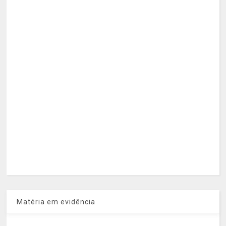
Matéria em evidência