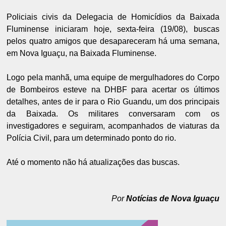
Policiais civis da Delegacia de Homicídios da Baixada
Fluminense iniciaram hoje, sexta-feira (19/08), buscas
pelos quatro amigos que desapareceram há uma semana,
em Nova Iguaçu, na Baixada Fluminense.
Logo pela manhã, uma equipe de mergulhadores do Corpo
de Bombeiros esteve na DHBF para acertar os últimos
detalhes, antes de ir para o Rio Guandu, um dos principais
da Baixada.
Os militares conversaram com os
investigadores e seguiram, acompanhados de viaturas da
Polícia Civil, para um determinado ponto do rio.
Até o momento não há atualizações das buscas.
Por
Notícias de Nova Iguaçu