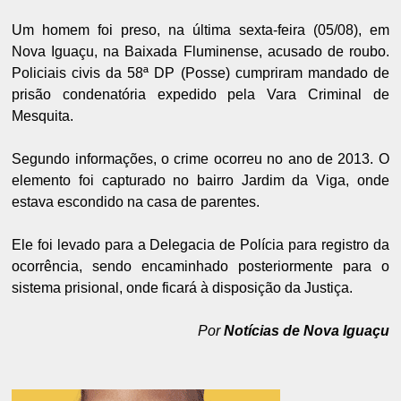
Um homem foi preso, na última sexta-feira (05/08), em
Nova Iguaçu, na Baixada Fluminense, acusado de roubo.
Policiais civis da 58ª DP (Posse) cumpriram mandado de
prisão condenatória expedido pela Vara Criminal de
Mesquita.
Segundo informações, o crime ocorreu no ano de 2013. O
elemento foi capturado no bairro Jardim da Viga, onde
estava escondido na casa de parentes.
Ele foi levado para a Delegacia de Polícia para registro da
ocorrência, sendo encaminhado posteriormente para o
sistema prisional, onde ficará à disposição da Justiça.
Por
Notícias de Nova Iguaçu