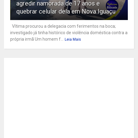
agredir namorada de 17 anos e
quebrar celular dela em Nova Iguaçu
Vítima procurou a delegacia com ferimentos na boca;
investigado já tinha histórico de violência doméstica contra a
própria irmã Um homem f...
Leia Mais