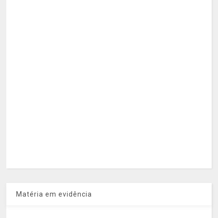
Matéria em evidência