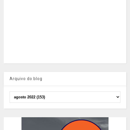
Arquivo do blog