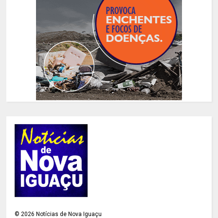
©
2026
Notícias de Nova Iguaçu