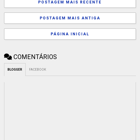
POSTAGEM MAIS RECENTE
POSTAGEM MAIS ANTIGA
PÁGINA INICIAL
COMENTÁRIOS
BLOGGER
FACEBOOK