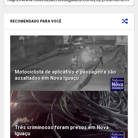
RECOMENDADO PARA VOCÊ
Motociclista de aplicativo e passageira são
assaltados em Nova Iguaçu
Três criminosos foram presos em Nova
Iguaçu