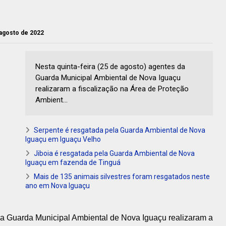
 agosto de 2022
Nesta quinta-feira (25 de agosto) agentes da
Guarda Municipal Ambiental de Nova Iguaçu
realizaram a fiscalização na Área de Proteção
Ambient...
Serpente é resgatada pela Guarda Ambiental de Nova
Iguaçu em Iguaçu Velho
Jiboia é resgatada pela Guarda Ambiental de Nova
Iguaçu em fazenda de Tinguá
Mais de 135 animais silvestres foram resgatados neste
ano em Nova Iguaçu
 da Guarda Municipal Ambiental de Nova Iguaçu realizaram a