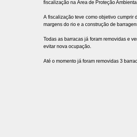
fiscalização na Área de Proteção Ambienta
A fiscalização teve como objetivo cumprir
margens do rio e a construção de barragen
Todas as barracas já foram removidas e ve
evitar nova ocupação.
Até o momento já foram removidas 3 barrac