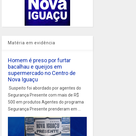
Matéria em evidência
Homem é preso por furtar
bacalhau e queijos em
supermercado no Centro de
Nova Iguaçu
Suspeito foi abordado por agentes do
Segurança Presente com mais de R$
500 em produtos Agentes do programa
Segurança Presente prenderam em ...