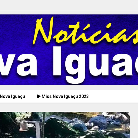
 Nova Iguaçu
Miss Nova Iguaçu 2023