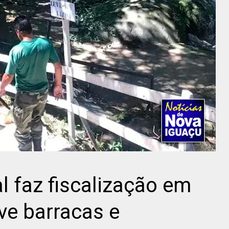
 faz fiscalização em
ve barracas e