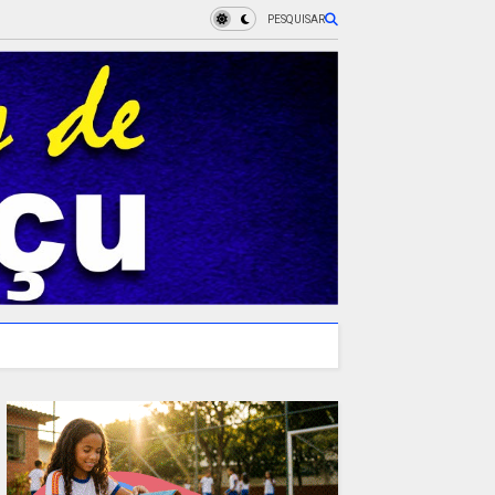
PESQUISAR