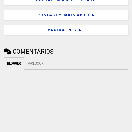
POSTAGEM MAIS RECENTE
POSTAGEM MAIS ANTIGA
PÁGINA INICIAL
COMENTÁRIOS
BLOGGER
FACEBOOK