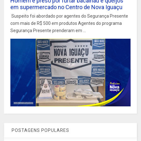
Homem é preso por furtar bacalhau e queijos
em supermercado no Centro de Nova Iguaçu
Suspeito foi abordado por agentes do Segurança Presente
com mais de R$ 500 em produtos Agentes do programa
Segurança Presente prenderam em ...
POSTAGENS POPULARES