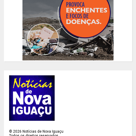
©
2026
Notícias de Nova Iguaçu
Todos os direitos reservados.