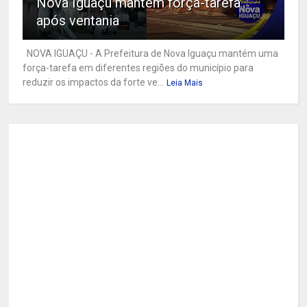
Nova Iguaçu mantém força-tarefa
após ventania
NOVA IGUAÇU - A Prefeitura de Nova Iguaçu mantém uma
força-tarefa em diferentes regiões do município para
reduzir os impactos da forte ve...
Leia Mais