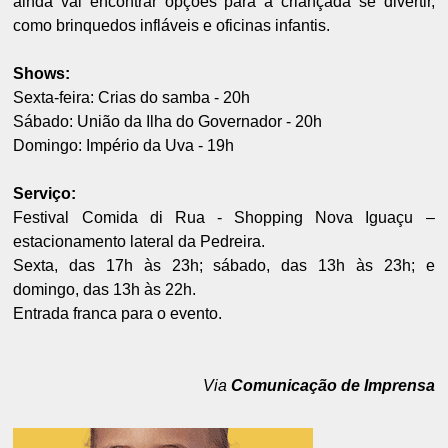
ainda vai encontrar opções para a criançada se divertir,
como brinquedos infláveis e oficinas infantis.
Shows:
Sexta-feira: Crias do samba - 20h
Sábado: União da Ilha do Governador - 20h
Domingo: Império da Uva - 19h
Serviço:
Festival Comida di Rua - Shopping Nova Iguaçu –
estacionamento lateral da Pedreira.
Sexta, das 17h às 23h; sábado, das 13h às 23h; e
domingo, das 13h às 22h.
Entrada franca para o evento.
Via
Comunicação de Imprensa