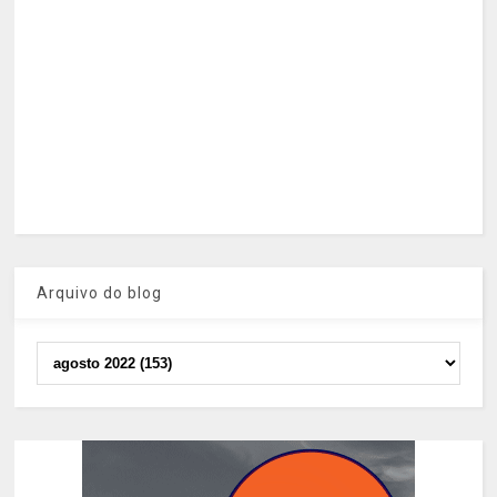
Arquivo do blog