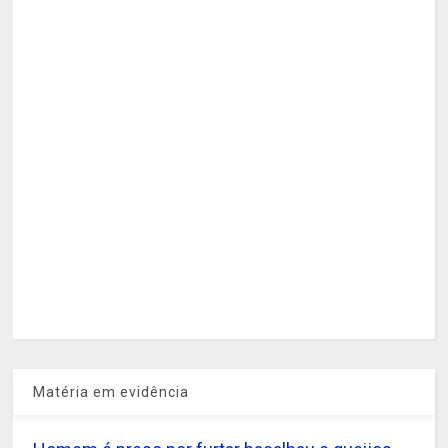
Matéria em evidência