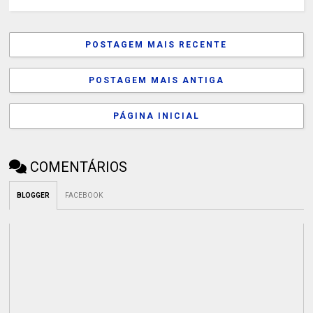
POSTAGEM MAIS RECENTE
POSTAGEM MAIS ANTIGA
PÁGINA INICIAL
COMENTÁRIOS
BLOGGER
FACEBOOK