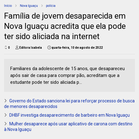
Início
Nova Iguaçu
polícia
Família de jovem desaparecida em
Nova Iguaçu acredita que ela pode
ter sido aliciada na internet
0
Editora Isabela
quarta-feira, 10 de agosto de 2022
Familiares da adolescente de 15 anos, que desapareceu
após sair de casa para comprar pão, acreditam que a
estudante pode ter sido aliciada p...
Governo do Estado sanciona lei para reforçar processo de busca
de menores desaparecidos
DHBF investiga desaparecimento de barbeiro em Nova Iguaçu
Mulher desaparece após usar aplicativo de carona com destino
à Nova Iguaçu