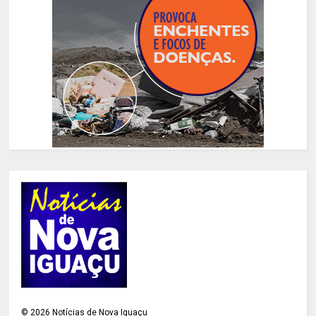
©
2026
Notícias de Nova Iguaçu