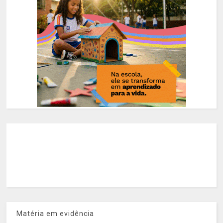
Matéria em evidência