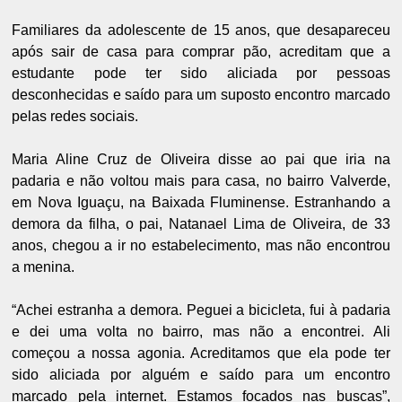
Familiares da adolescente de 15 anos, que desapareceu
após sair de casa para comprar pão, acreditam que a
estudante pode ter sido aliciada por pessoas
desconhecidas e saído para um suposto encontro marcado
pelas redes sociais.
Maria Aline Cruz de Oliveira disse ao pai que iria na
padaria e não voltou mais para casa, no bairro Valverde,
em Nova Iguaçu, na Baixada Fluminense. Estranhando a
demora da filha, o pai, Natanael Lima de Oliveira, de 33
anos, chegou a ir no estabelecimento, mas não encontrou
a menina.
“Achei estranha a demora. Peguei a bicicleta, fui à padaria
e dei uma volta no bairro, mas não a encontrei. Ali
começou a nossa agonia. Acreditamos que ela pode ter
sido aliciada por alguém e saído para um encontro
marcado pela internet. Estamos focados nas buscas”,