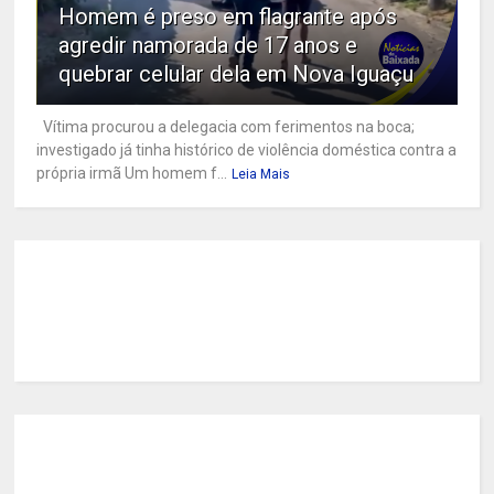
Homem é preso em flagrante após
agredir namorada de 17 anos e
quebrar celular dela em Nova Iguaçu
Vítima procurou a delegacia com ferimentos na boca;
investigado já tinha histórico de violência doméstica contra a
própria irmã Um homem f...
Leia Mais