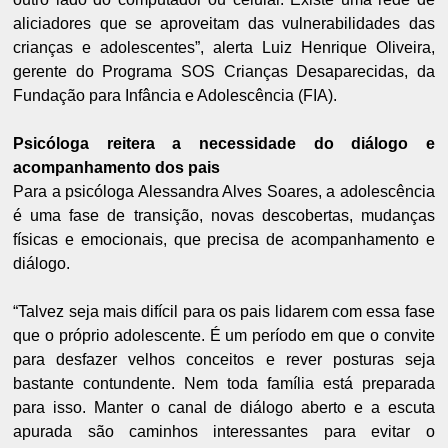
aliciadores que se aproveitam das vulnerabilidades das
crianças e adolescentes”, alerta Luiz Henrique Oliveira,
gerente do Programa SOS Crianças Desaparecidas, da
Fundação para Infância e Adolescência (FIA).
Psicóloga reitera a necessidade do diálogo e
acompanhamento dos pais
Para a psicóloga Alessandra Alves Soares, a adolescência
é uma fase de transição, novas descobertas, mudanças
físicas e emocionais, que precisa de acompanhamento e
diálogo.
“Talvez seja mais difícil para os pais lidarem com essa fase
que o próprio adolescente. É um período em que o convite
para desfazer velhos conceitos e rever posturas seja
bastante contundente. Nem toda família está preparada
para isso. Manter o canal de diálogo aberto e a escuta
apurada são caminhos interessantes para evitar o