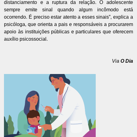
distanciamento e a ruptura da relação. O adolescente
sempre emite sinal quando algum incômodo está
ocorrendo. É preciso estar atento a esses sinais”, explica a
psicóloga, que orienta a pais e responsáveis a procurarem
apoio às instituições públicas e particulares que oferecem
auxílio psicossocial.
Via
O Dia