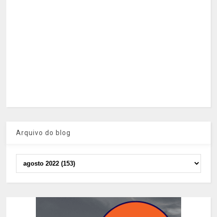
Arquivo do blog