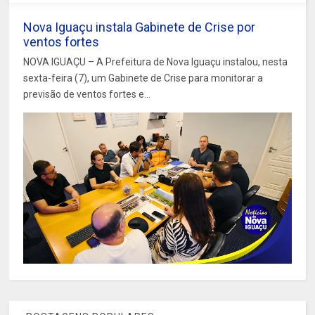
Nova Iguaçu instala Gabinete de Crise por
ventos fortes
NOVA IGUAÇU – A Prefeitura de Nova Iguaçu instalou, nesta
sexta-feira (7), um Gabinete de Crise para monitorar a
previsão de ventos fortes e...