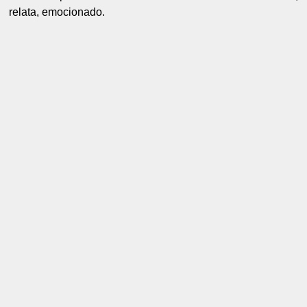
relata, emocionado.