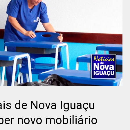
ais de Nova Iguaçu
er novo mobiliário