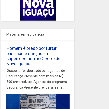
Matéria em evidência
Homem é preso por furtar
bacalhau e queijos em
supermercado no Centro de
Nova Iguaçu
Suspeito foi abordado por agentes do
Segurança Presente com mais de R$
500 em produtos Agentes do programa
Segurança Presente prenderam em ...