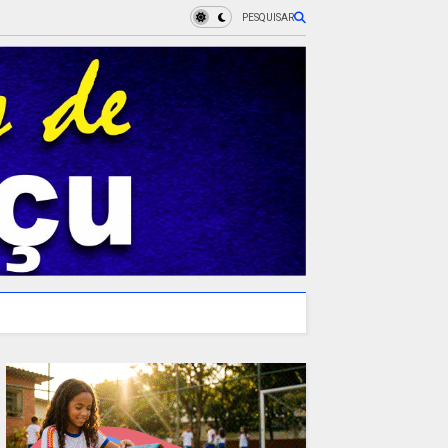
PESQUISAR