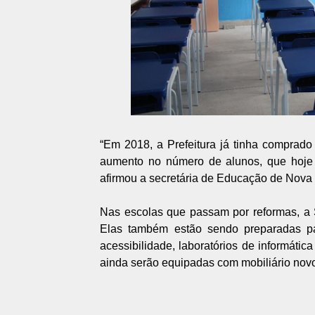
“Em 2018, a Prefeitura já tinha comprado
aumento no número de alunos, que hoje 
afirmou a secretária de Educação de Nova 
Nas escolas que passam por reformas, a 
Elas também estão sendo preparadas pa
acessibilidade, laboratórios de informáti
ainda serão equipadas com mobiliário nov