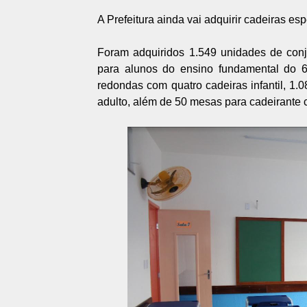
A Prefeitura ainda vai adquirir cadeiras es
Foram adquiridos 1.549 unidades de conj
para alunos do ensino fundamental do 6
redondas com quatro cadeiras infantil, 1.0
adulto, além de 50 mesas para cadeirante 