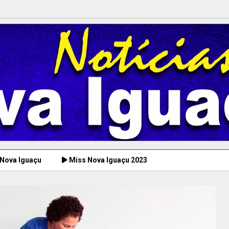
 Nova Iguaçu
Miss Nova Iguaçu 2023