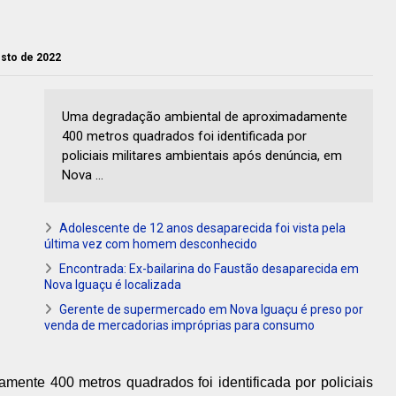
gosto de 2022
Uma degradação ambiental de aproximadamente
400 metros quadrados foi identificada por
policiais militares ambientais após denúncia, em
Nova ...
Adolescente de 12 anos desaparecida foi vista pela
última vez com homem desconhecido
Encontrada: Ex-bailarina do Faustão desaparecida em
Nova Iguaçu é localizada
Gerente de supermercado em Nova Iguaçu é preso por
venda de mercadorias impróprias para consumo
ente 400 metros quadrados foi identificada por policiais