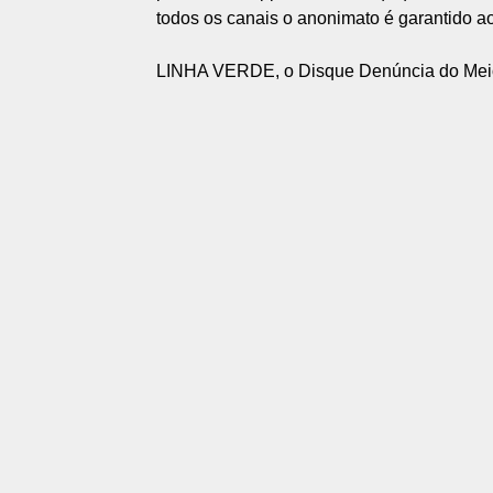
todos os canais o anonimato é garantido a
LINHA VERDE, o Disque Denúncia do Mei