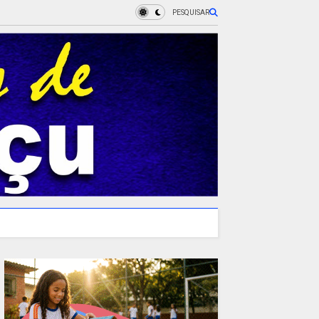
PESQUISAR