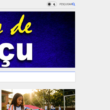
PESQUISAR