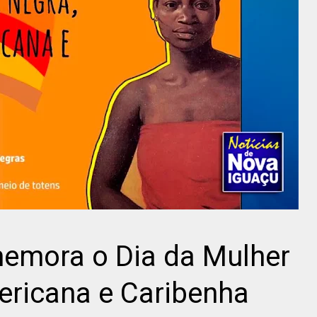
emora o Dia da Mulher
ericana e Caribenha