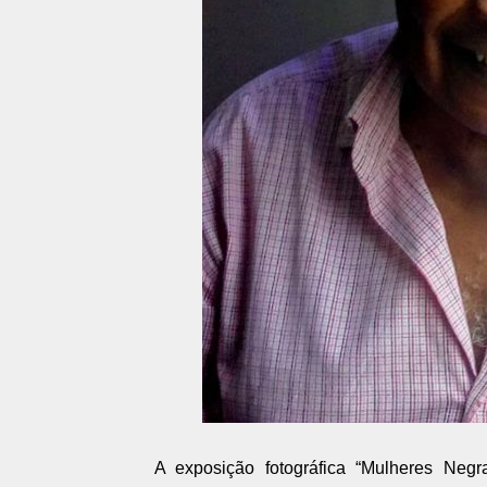
A exposição fotográfica “Mulheres Negra