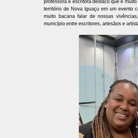
professora e escritora destaco que é muito
território de Nova Iguaçu em um evento
muito bacana falar de nossas vivências
município entre escritores, artesãos e arti