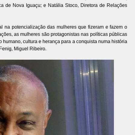
ca de Nova Iguaçu; e Natália Stoco, Diretora de Relações
al na potencialização das mulheres que fizeram e fazem o
ções, as mulheres são protagonistas nas políticas públicas
 humano, cultura e herança para a conquista numa história
Fenig, Miguel Ribeiro.