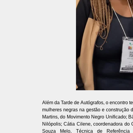
Além da Tarde de Autógrafos, o encontro 
mulheres negras na gestão e construção de
Martins, do Movimento Negro Unificado; B
Nilópolis; Cátia Cilene, coordenadora d
Souza Melo, Técnica de Referência 