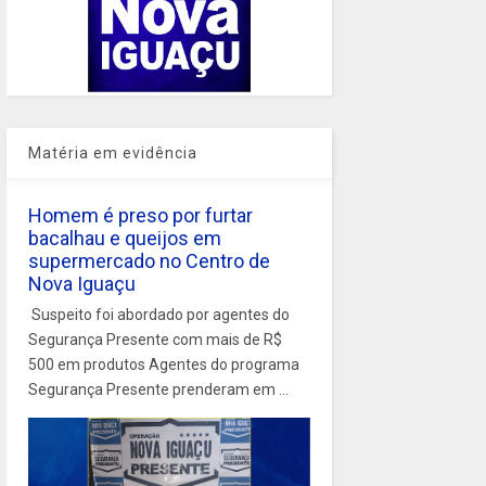
Matéria em evidência
Homem é preso por furtar
bacalhau e queijos em
supermercado no Centro de
Nova Iguaçu
Suspeito foi abordado por agentes do
Segurança Presente com mais de R$
500 em produtos Agentes do programa
Segurança Presente prenderam em ...