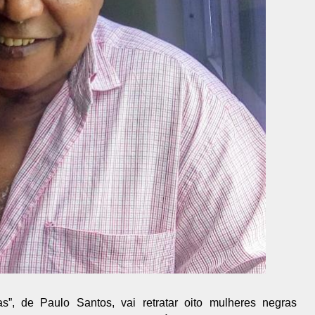
s”, de Paulo Santos, vai retratar oito mulheres negras