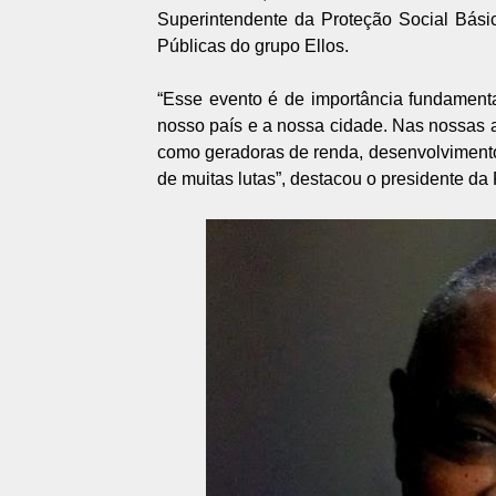
Superintendente da Proteção Social Bási
Públicas do grupo Ellos.
“Esse evento é de importância fundament
nosso país e a nossa cidade. Nas nossas a
como geradoras de renda, desenvolvimento
de muitas lutas”, destacou o presidente da 