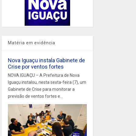
Matéria em evidência
Nova Iguaçu instala Gabinete de
Crise por ventos fortes
NOVA IGUAÇU – A Prefeitura de Nova
Iguaçu instalou, nesta sexta-feira (7), um
Gabinete de Crise para monitorar a
previsão de ventos fortes e...