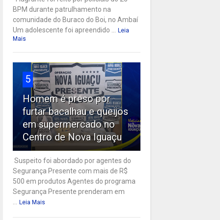
BPM durante patrulhamento na
comunidade do Buraco do Boi, no Ambaí
Um adolescente foi apreendido ...
Leia
Mais
5
Homem é preso por
furtar bacalhau e queijos
em supermercado no
Centro de Nova Iguaçu
Suspeito foi abordado por agentes do
Segurança Presente com mais de R$
500 em produtos Agentes do programa
Segurança Presente prenderam em
...
Leia Mais