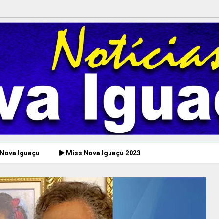
 Nova Iguaçu
Miss Nova Iguaçu 2023