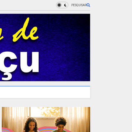
PESQUISAR