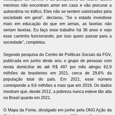
meninos não encontram amor em casa e vão procurar a
autoestima no tráfico. Eles não se sentem valorizados pela
sociedade em geral", declarou. "Se o estado investisse
mais em educação do que em armas, as favelas não
seriam favelas. Eu faço esse trabalho há 36 anos e vejo
esse caminho funcionando, por isso quero passar para a
sociedade", completou.
Segundo pesquisa do Centro de Políticas Sociais da FGV,
publicada em junho deste ano, o grupo de pessoas com
renda domiciliar de até R$ 497 por mês atingiu 62,9
milhões de brasileiros em 2021, cerca de 29,6% da
população total do país. Em 2021, esse número
corresponde a 9,6 milhões a mais que em 2019. Os dados
mostram que, desde 2012, a pobreza nunca esteve tão alta
no Brasil quanto em 2021.
O Mapa da Fome, divulgado em junho pela ONG Ação da