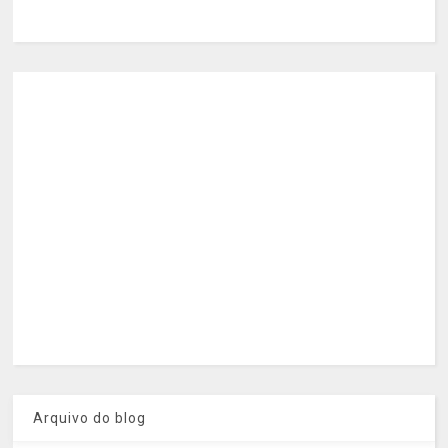
Arquivo do blog