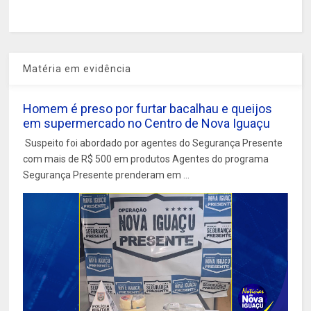
Matéria em evidência
Homem é preso por furtar bacalhau e queijos
em supermercado no Centro de Nova Iguaçu
Suspeito foi abordado por agentes do Segurança Presente
com mais de R$ 500 em produtos Agentes do programa
Segurança Presente prenderam em ...