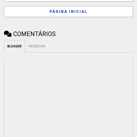
PÁGINA INICIAL
COMENTÁRIOS
BLOGGER
FACEBOOK