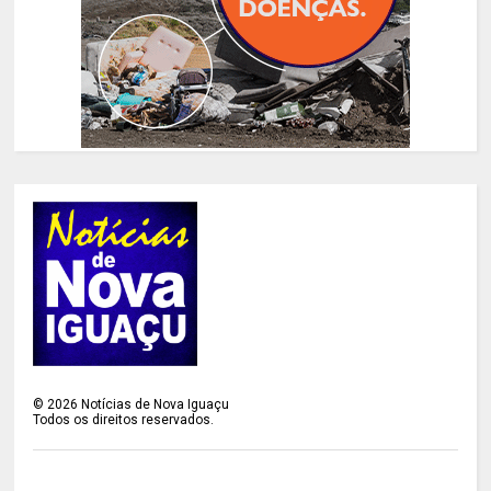
©
2026
Notícias de Nova Iguaçu
Todos os direitos reservados.