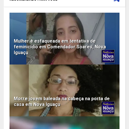
Mulher é esfaqueada em tentativa de
feminicídio em Comendador Soares, Nova
Iguaçu
Morre jovem baleada na cabeça na porta de
casa em Nova Iguaçu