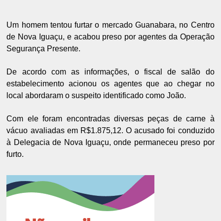
Um homem tentou furtar o mercado Guanabara, no Centro
de Nova Iguaçu, e acabou preso por agentes da Operação
Segurança Presente.
De acordo com as informações, o fiscal de salão do
estabelecimento acionou os agentes que ao chegar no
local abordaram o suspeito identificado como João.
Com ele foram encontradas diversas peças de carne à
vácuo avaliadas em R$1.875,12. O acusado foi conduzido
à Delegacia de Nova Iguaçu, onde permaneceu preso por
furto.