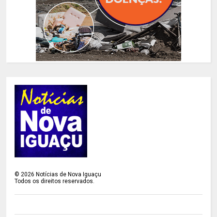
©
2026
Notícias de Nova Iguaçu
Todos os direitos reservados.