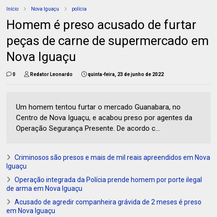
Início
Nova Iguaçu
polícia
Homem é preso acusado de furtar
peças de carne de supermercado em
Nova Iguaçu
0
Redator Leonardo
quinta-feira, 23 de junho de 2022
Um homem tentou furtar o mercado Guanabara, no
Centro de Nova Iguaçu, e acabou preso por agentes da
Operação Segurança Presente. De acordo c...
Criminosos são presos e mais de mil reais apreendidos em Nova
Iguaçu
Operação integrada da Polícia prende homem por porte ilegal
de arma em Nova Iguaçu
Acusado de agredir companheira grávida de 2 meses é preso
em Nova Iguaçu