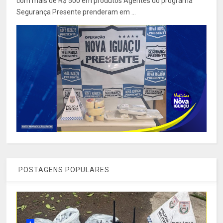
com mais de R$ 500 em produtos Agentes do programa
Segurança Presente prenderam em ...
POSTAGENS POPULARES