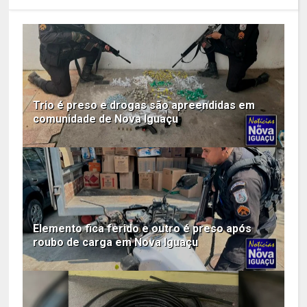
Trio é preso e drogas são apreendidas em
comunidade de Nova Iguaçu
Elemento fica ferido e outro é preso após
roubo de carga em Nova Iguaçu