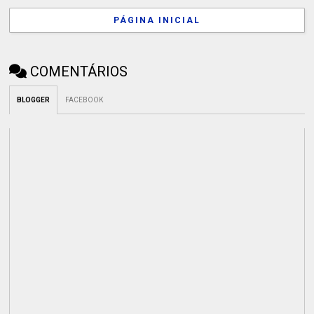
PÁGINA INICIAL
COMENTÁRIOS
BLOGGER
FACEBOOK