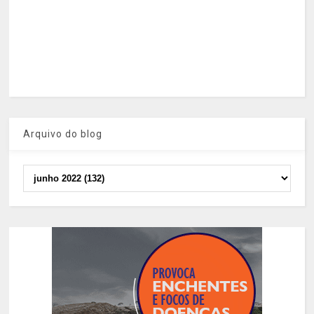
Arquivo do blog