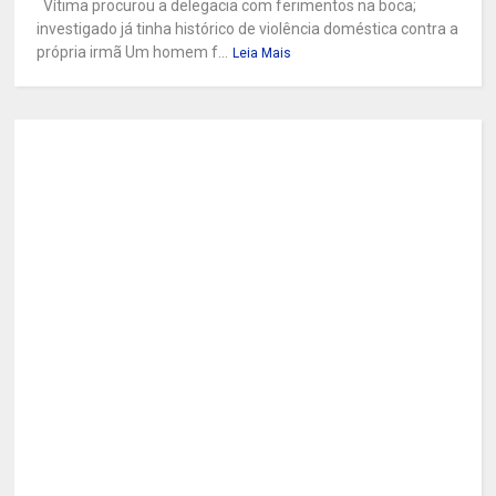
Vítima procurou a delegacia com ferimentos na boca;
investigado já tinha histórico de violência doméstica contra a
própria irmã Um homem f...
Leia Mais