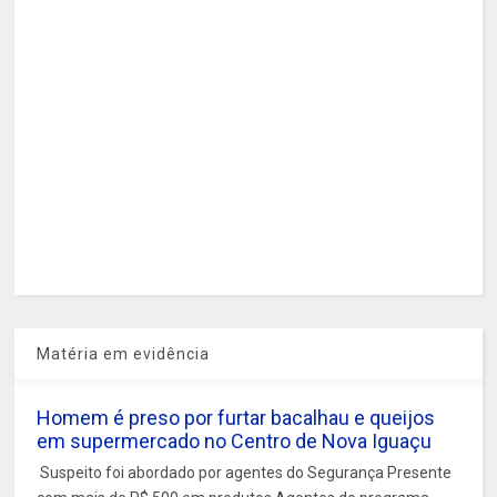
Matéria em evidência
Homem é preso por furtar bacalhau e queijos
em supermercado no Centro de Nova Iguaçu
Suspeito foi abordado por agentes do Segurança Presente