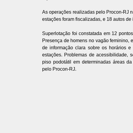
As operações realizadas pelo Procon-RJ 
estações foram fiscalizadas, e 18 autos de 
Superlotação foi constatada em 12 pontos
Presença de homens no vagão feminino, es
de informação clara sobre os horários e
estações. Problemas de acessibilidade, 
piso podotátil em determinadas áreas da 
pelo Procon-RJ.