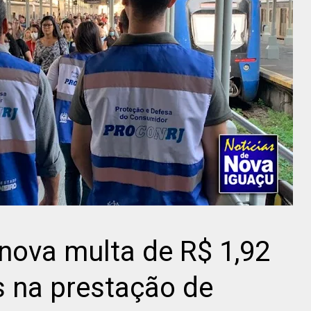
nova multa de R$ 1,92
s na prestação de