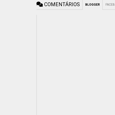
COMENTÁRIOS
BLOGGER
FACE