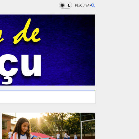
PESQUISAR