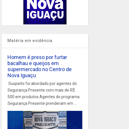
Matéria em evidência
Homem é preso por furtar
bacalhau e queijos em
supermercado no Centro de
Nova Iguaçu
Suspeito foi abordado por agentes do
Segurança Presente com mais de R$
500 em produtos Agentes do programa
Segurança Presente prenderam em ...