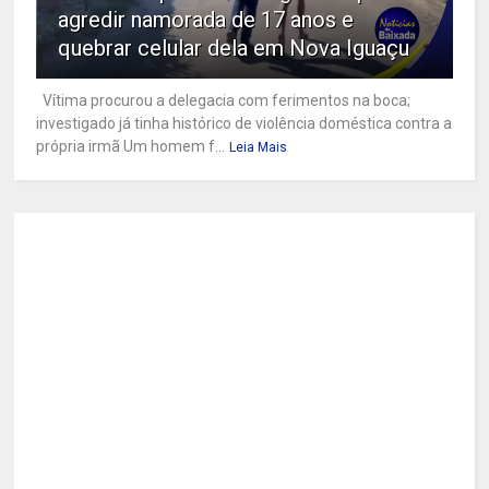
agredir namorada de 17 anos e
quebrar celular dela em Nova Iguaçu
Vítima procurou a delegacia com ferimentos na boca;
investigado já tinha histórico de violência doméstica contra a
própria irmã Um homem f...
Leia Mais