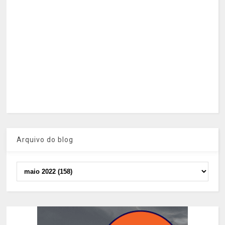
Arquivo do blog