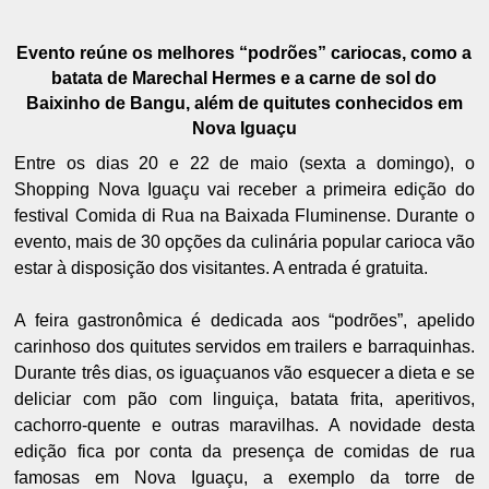
Evento reúne os melhores “podrões” cariocas, como a
batata de Marechal Hermes e a carne de sol do
Baixinho de Bangu, além de quitutes conhecidos em
Nova Iguaçu
Entre os dias 20 e 22 de maio (sexta a domingo), o
Shopping Nova Iguaçu vai receber a primeira edição do
festival Comida di Rua na Baixada Fluminense. Durante o
evento, mais de 30 opções da culinária popular carioca vão
estar à disposição dos visitantes. A entrada é gratuita.
A feira gastronômica é dedicada aos “podrões”, apelido
carinhoso dos quitutes servidos em trailers e barraquinhas.
Durante três dias, os iguaçuanos vão esquecer a dieta e se
deliciar com pão com linguiça, batata frita, aperitivos,
cachorro-quente e outras maravilhas. A novidade desta
edição fica por conta da presença de comidas de rua
famosas em Nova Iguaçu, a exemplo da torre de