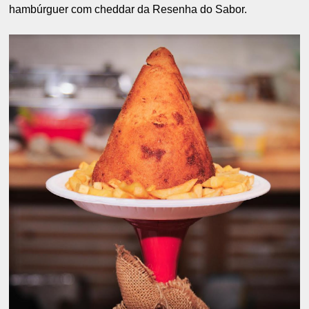
hambúrguer com cheddar da Resenha do Sabor.