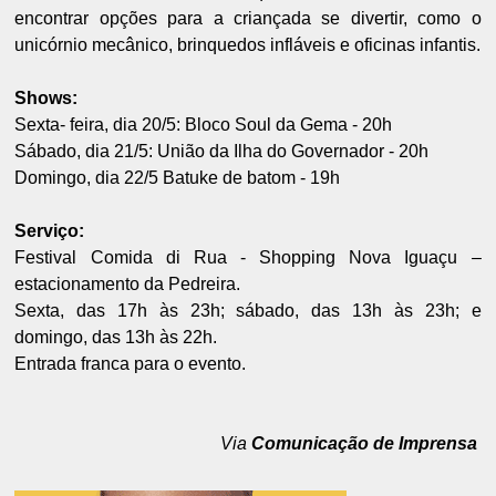
encontrar opções para a criançada se divertir, como o
unicórnio mecânico, brinquedos infláveis e oficinas infantis.
Shows:
Sexta- feira, dia 20/5: Bloco Soul da Gema - 20h
Sábado, dia 21/5: União da Ilha do Governador - 20h
Domingo, dia 22/5 Batuke de batom - 19h
Serviço:
Festival Comida di Rua - Shopping Nova Iguaçu –
estacionamento da Pedreira.
Sexta, das 17h às 23h; sábado, das 13h às 23h; e
domingo, das 13h às 22h.
Entrada franca para o evento.
Via
Comunicação de Imprensa