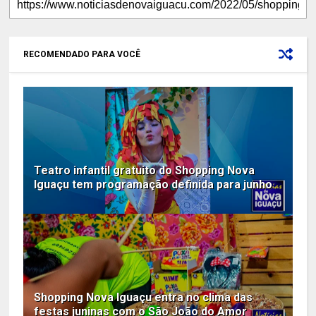
RECOMENDADO PARA VOCÊ
Teatro infantil gratuito do Shopping Nova
Iguaçu tem programação definida para junho
Shopping Nova Iguaçu entra no clima das
festas juninas com o São João do Amor