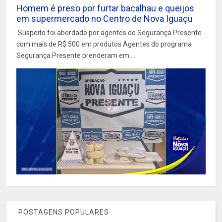
Homem é preso por furtar bacalhau e queijos
em supermercado no Centro de Nova Iguaçu
Suspeito foi abordado por agentes do Segurança Presente
com mais de R$ 500 em produtos Agentes do programa
Segurança Presente prenderam em ...
POSTAGENS POPULARES