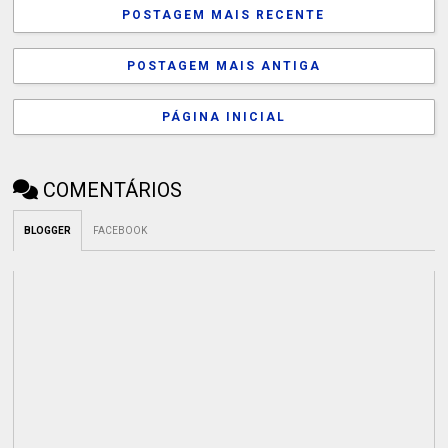
POSTAGEM MAIS RECENTE
POSTAGEM MAIS ANTIGA
PÁGINA INICIAL
COMENTÁRIOS
BLOGGER
FACEBOOK