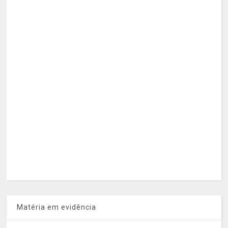
Matéria em evidência