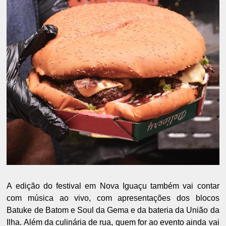
A edição do festival em Nova Iguaçu também vai contar
com música ao vivo, com apresentações dos blocos
Batuke de Batom e Soul da Gema e da bateria da União da
Ilha. Além da culinária de rua, quem for ao evento ainda vai