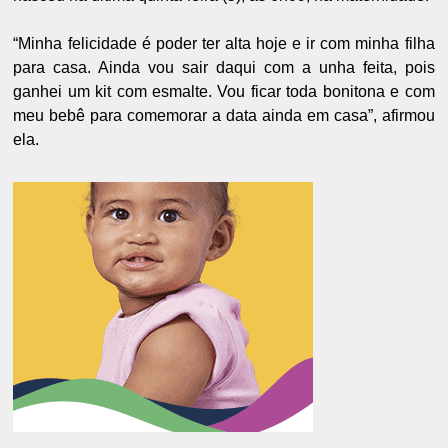
“Minha felicidade é poder ter alta hoje e ir com minha filha
para casa. Ainda vou sair daqui com a unha feita, pois
ganhei um kit com esmalte. Vou ficar toda bonitona e com
meu bebê para comemorar a data ainda em casa”, afirmou
ela.