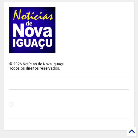
©
2026
Notícias de Nova Iguaçu
Todos os direitos reservados.