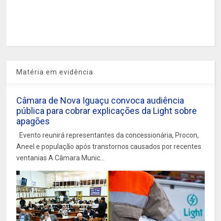
Matéria em evidência
Câmara de Nova Iguaçu convoca audiência
pública para cobrar explicações da Light sobre
apagões
Evento reunirá representantes da concessionária, Procon,
Aneel e população após transtornos causados por recentes
ventanias A Câmara Munic...