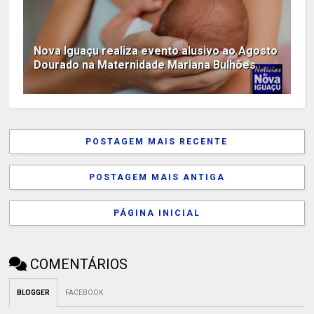
Nova Iguaçu realiza evento alusivo ao Agosto
Dourado na Maternidade Mariana Bulhões
POSTAGEM MAIS RECENTE
POSTAGEM MAIS ANTIGA
PÁGINA INICIAL
COMENTÁRIOS
BLOGGER
FACEBOOK