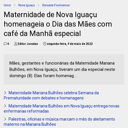
Início
Nova Iguaçu
Baixada Fluminense
Maternidade de Nova Iguaçu
homenageia o Dia das Mães com
café da Manhã especial
0
Editor Jonatan
segunda-feira, 9 de maio de 2022
Mães, gestantes e funcionárias da Maternidade Mariana
Bulhões, em Nova Iguaçu, tiveram um dia especial neste
domingo (8). Elas foram homenag...
Maternidade Mariana Bulhões celebra Semana da
Prematuridade com debates e homenagens
Maternidade Mariana Bulhões em Nova Iguaçu entrega novas
enfermarias reformadas
Palestras, oficinas e música marcam o mês do aleitamento
materno na Mariana Bulhões