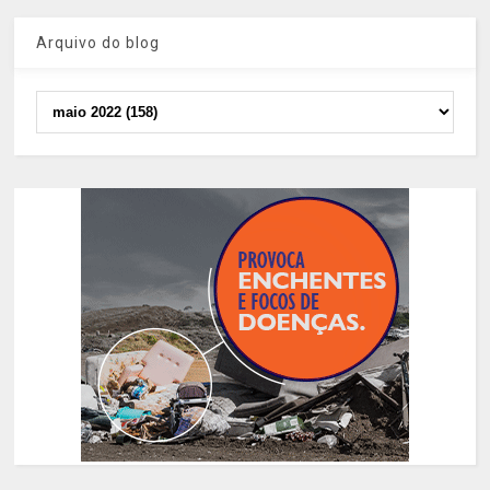
Arquivo do blog