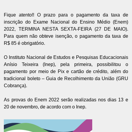
Fique atento!! O prazo para o pagamento da taxa de
inscrição do Exame Nacional do Ensino Médio (Enem)
2022, TERMINA NESTA SEXTA-FEIRA (27 DE MAIO).
Para quem não obteve isenção, o pagamento da taxa de
R$ 85 é obrigatório.
O Instituto Nacional de Estudos e Pesquisas Educacionais
Anísio Teixeira (Inep), pela primeira, possibilitou o
pagamento por meio de Pix e cartão de crédito, além do
tradicional boleto – Guia de Recolhimento da União (GRU
Cobrança).
As provas do Enem 2022 serão realizadas nos dias 13 e
20 de novembro, de acordo com o Inep.