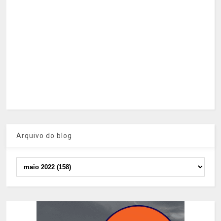
Arquivo do blog