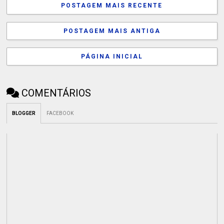
POSTAGEM MAIS RECENTE
POSTAGEM MAIS ANTIGA
PÁGINA INICIAL
COMENTÁRIOS
BLOGGER
FACEBOOK