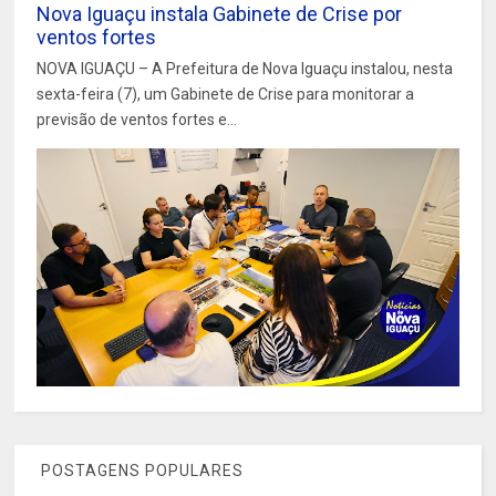
Nova Iguaçu instala Gabinete de Crise por
ventos fortes
NOVA IGUAÇU – A Prefeitura de Nova Iguaçu instalou, nesta
sexta-feira (7), um Gabinete de Crise para monitorar a
previsão de ventos fortes e...
POSTAGENS POPULARES