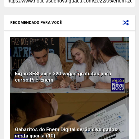
RECOMENDADO PARA VOCÊ
Firjan SESI abre 320 vagas gratuitas para
curso Pré-Enem
Gabaritos do Enem Digital serão divulgados
nesta quarta (10)