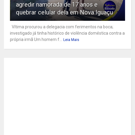
agredir namorada de 17 anos e
quebrar celular dela em Nova Iguaçu
Vítima procurou a delegacia com ferimentos na boca;
investigado já tinha histórico de violência doméstica contra a
própria irmã Um homem f...
Leia Mais