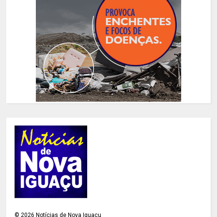
©
2026
Notícias de Nova Iguaçu