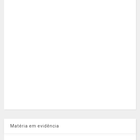
Matéria em evidência