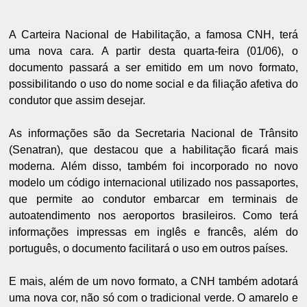
A Carteira Nacional de Habilitação, a famosa CNH, terá
uma nova cara. A partir desta quarta-feira (01/06), o
documento passará a ser emitido em um novo formato,
possibilitando o uso do nome social e da filiação afetiva do
condutor que assim desejar.
As informações são da Secretaria Nacional de Trânsito
(Senatran), que destacou que a habilitação ficará mais
moderna. Além disso, também foi incorporado no novo
modelo um código internacional utilizado nos passaportes,
que permite ao condutor embarcar em terminais de
autoatendimento nos aeroportos brasileiros. Como terá
informações impressas em inglês e francês, além do
português, o documento facilitará o uso em outros países.
E mais, além de um novo formato, a CNH também adotará
uma nova cor, não só com o tradicional verde. O amarelo e