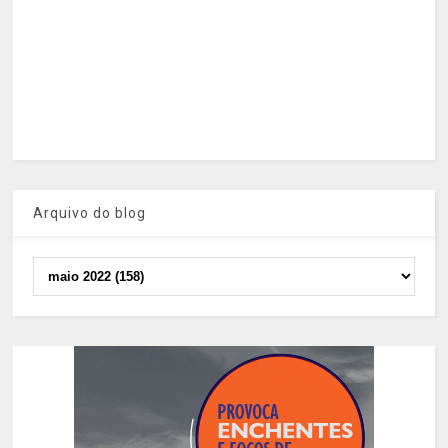
Arquivo do blog