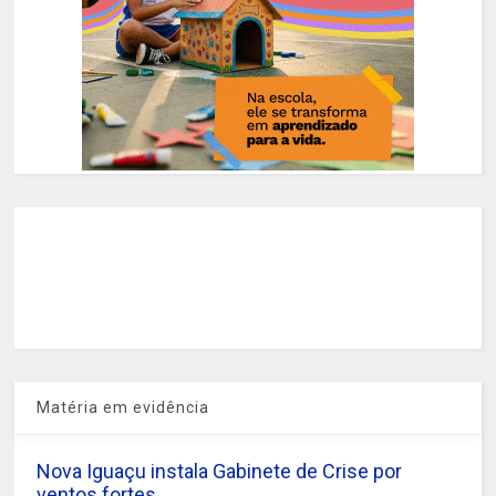
Matéria em evidência
Nova Iguaçu instala Gabinete de Crise por
ventos fortes