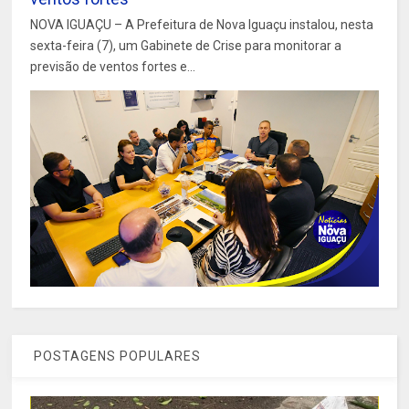
NOVA IGUAÇU – A Prefeitura de Nova Iguaçu instalou, nesta
sexta-feira (7), um Gabinete de Crise para monitorar a
previsão de ventos fortes e...
POSTAGENS POPULARES