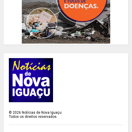
©
2026
Notícias de Nova Iguaçu
Todos os direitos reservados.