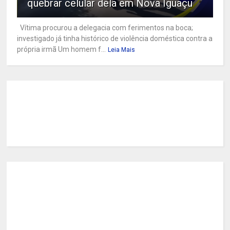
quebrar celular dela em Nova Iguaçu
Vítima procurou a delegacia com ferimentos na boca;
investigado já tinha histórico de violência doméstica contra a
própria irmã Um homem f...
Leia Mais