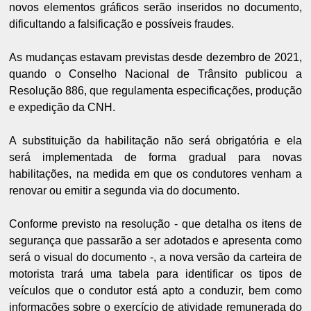
novos elementos gráficos serão inseridos no documento,
dificultando a falsificação e possíveis fraudes.
As mudanças estavam previstas desde dezembro de 2021,
quando o Conselho Nacional de Trânsito publicou a
Resolução 886, que regulamenta especificações, produção
e expedição da CNH.
A substituição da habilitação não será obrigatória e ela
será implementada de forma gradual para novas
habilitações, na medida em que os condutores venham a
renovar ou emitir a segunda via do documento.
Conforme previsto na resolução - que detalha os itens de
segurança que passarão a ser adotados e apresenta como
será o visual do documento -, a nova versão da carteira de
motorista trará uma tabela para identificar os tipos de
veículos que o condutor está apto a conduzir, bem como
informações sobre o exercício de atividade remunerada do