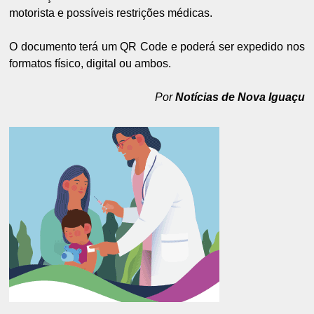
motorista e possíveis restrições médicas.
O documento terá um QR Code e poderá ser expedido nos
formatos físico, digital ou ambos.
Por
Notícias de Nova Iguaçu