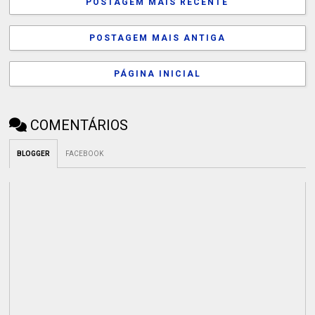
POSTAGEM MAIS RECENTE
POSTAGEM MAIS ANTIGA
PÁGINA INICIAL
COMENTÁRIOS
BLOGGER
FACEBOOK