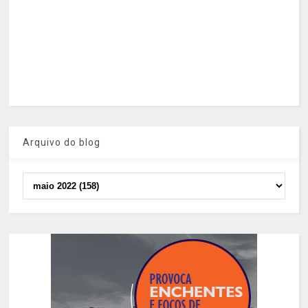
Arquivo do blog