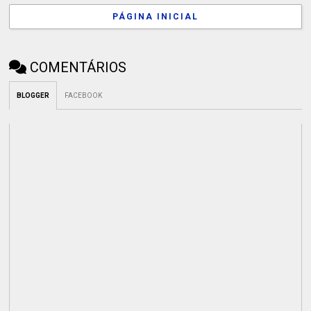
PÁGINA INICIAL
COMENTÁRIOS
BLOGGER
FACEBOOK