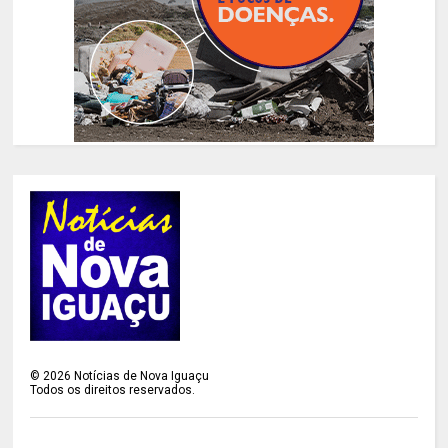
©
2026
Notícias de Nova Iguaçu
Todos os direitos reservados.