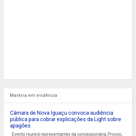
Matéria em evidência
Câmara de Nova Iguaçu convoca audiência
pública para cobrar explicações da Light sobre
apagões
Evento reunirá representantes da concessionária, Procon,