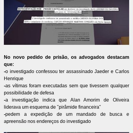
No novo pedido de prisão, os advogados destacam
que:
-
o investigado confessou ter assassinado Jaeder e Carlos
Henrique
-
as vítimas foram executadas sem que tivessem qualquer
possibilidade de defesa
-
a investigação indica que Alan Amorim de Oliveira
liderava um esquema de "pirâmide financeira"
-
pedem a expedição de um mandado de busca e
apreensão nos endereços do investigado