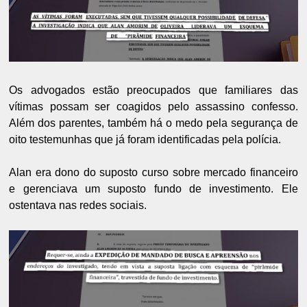
Os advogados estão preocupados que familiares das
vítimas possam ser coagidos pelo assassino confesso.
Além dos parentes, também há o medo pela segurança de
oito testemunhas que já foram identificadas pela polícia.
Alan era dono do suposto curso sobre mercado financeiro
e gerenciava um suposto fundo de investimento. Ele
ostentava nas redes sociais.