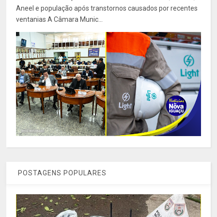
Aneel e população após transtornos causados por recentes
ventanias A Câmara Munic...
POSTAGENS POPULARES