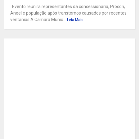
Evento reunirá representantes da concessionária, Procon,
Aneel e população após transtornos causados por recentes
ventanias A Câmara Munic...
Leia Mais