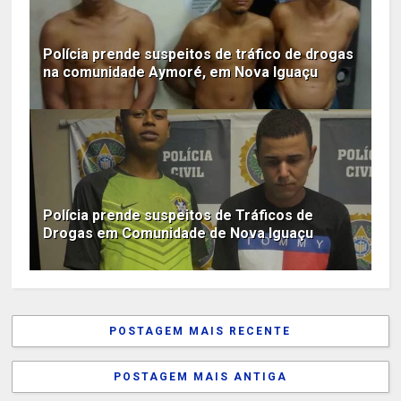
Polícia prende suspeitos de tráfico de drogas
na comunidade Aymoré, em Nova Iguaçu
Polícia prende suspeitos de Tráficos de
Drogas em Comunidade de Nova Iguaçu
POSTAGEM MAIS RECENTE
POSTAGEM MAIS ANTIGA