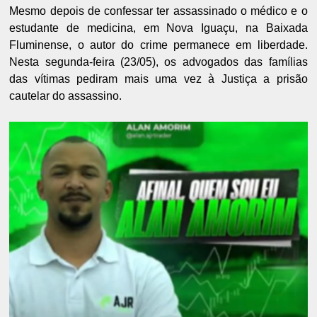
Mesmo depois de confessar ter assassinado o médico e o
estudante de medicina, em Nova Iguaçu, na Baixada
Fluminense, o autor do crime permanece em liberdade.
Nesta segunda-feira (23/05), os advogados das famílias
das vítimas pediram mais uma vez à Justiça a prisão
cautelar do assassino.