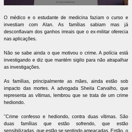
O médico e o estudante de medicina faziam o curso e
investiam com Alan. As famílias sabiam mas já
desconfiavam dos ganhos irreais que o ex-militar oferecia
nas aplicações.
Não se sabe ainda o que motivou o crime. A polícia está
investigando e diz que mantém sigilo para não atrapalhar
as investigações.
As famílias, principalmente as mães, ainda estão sob
impacto das mortes. A advogada Sheila Carvalho, que
representa as vítimas, lembrou que se trata de um crime
hediondo.
"Crime confesso e hediondo, contra duas vítimas. São
duas famílias que estão sofrendo, que estão
sensibilizadas, que estão se sentindo ameaçadas. Então, o