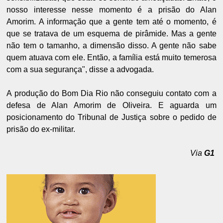
nosso interesse nesse momento é a prisão do Alan
Amorim. A informação que a gente tem até o momento, é
que se tratava de um esquema de pirâmide. Mas a gente
não tem o tamanho, a dimensão disso. A gente não sabe
quem atuava com ele. Então, a família está muito temerosa
com a sua segurança", disse a advogada.
A produção do Bom Dia Rio não conseguiu contato com a
defesa de Alan Amorim de Oliveira. E aguarda um
posicionamento do Tribunal de Justiça sobre o pedido de
prisão do ex-militar.
Via
G1