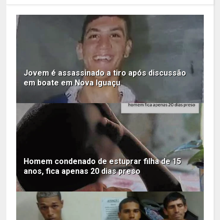
Jovem é assassinado a tiro após discussão
em boate em Nova Iguaçu
Homem condenado de estuprar filha de 15
anos, fica apenas 20 dias preso