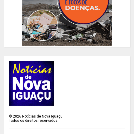
©
2026
Notícias de Nova Iguaçu
Todos os direitos reservados.