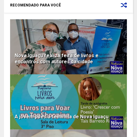
RECOMENDADO PARA VOCÊ
Nova Iguaçu realiza feira de livros e
encontros com autores da cidade
A jovem poesia feminina de Nova Iguaçu