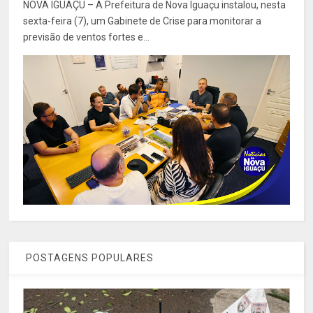
NOVA IGUAÇU – A Prefeitura de Nova Iguaçu instalou, nesta
sexta-feira (7), um Gabinete de Crise para monitorar a
previsão de ventos fortes e...
POSTAGENS POPULARES