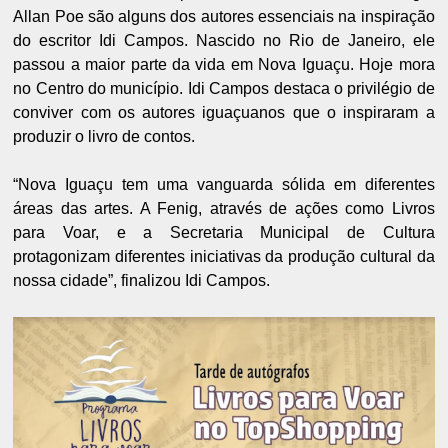
Allan Poe são alguns dos autores essenciais na inspiração
do escritor Idi Campos. Nascido no Rio de Janeiro, ele
passou a maior parte da vida em Nova Iguaçu. Hoje mora
no Centro do município. Idi Campos destaca o privilégio de
conviver com os autores iguaçuanos que o inspiraram a
produzir o livro de contos.
“Nova Iguaçu tem uma vanguarda sólida em diferentes
áreas das artes. A Fenig, através de ações como Livros
para Voar, e a Secretaria Municipal de Cultura
protagonizam diferentes iniciativas da produção cultural da
nossa cidade”, finalizou Idi Campos.