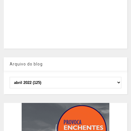
Arquivo do blog