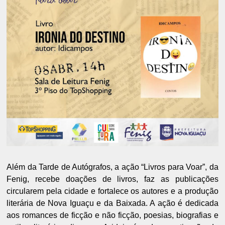
Além da Tarde de Autógrafos, a ação “Livros para Voar”, da
Fenig, recebe doações de livros, faz as publicações
circularem pela cidade e fortalece os autores e a produção
literária de Nova Iguaçu e da Baixada. A ação é dedicada
aos romances de ficção e não ficção, poesias, biografias e