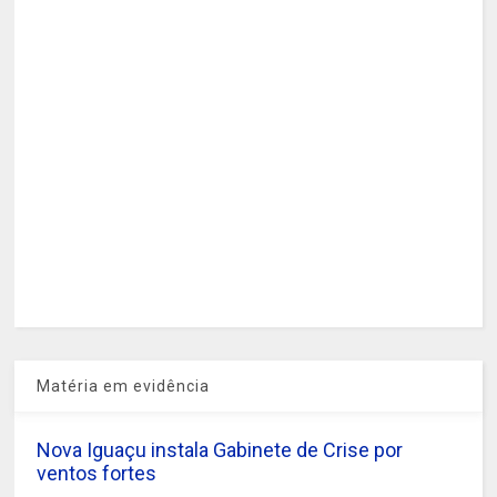
Matéria em evidência
Nova Iguaçu instala Gabinete de Crise por
ventos fortes