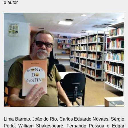
o autor.
Lima Barreto, João do Rio, Carlos Eduardo Novaes, Sérgio
Porto, William Shakespeare, Fernando Pessoa e Edgar