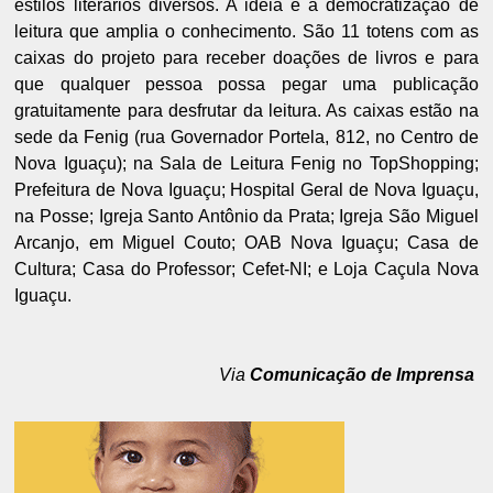
estilos literários diversos. A ideia é a democratização de
leitura que amplia o conhecimento. São 11 totens com as
caixas do projeto para receber doações de livros e para
que qualquer pessoa possa pegar uma publicação
gratuitamente para desfrutar da leitura. As caixas estão na
sede da Fenig (rua Governador Portela, 812, no Centro de
Nova Iguaçu); na Sala de Leitura Fenig no TopShopping;
Prefeitura de Nova Iguaçu; Hospital Geral de Nova Iguaçu,
na Posse; Igreja Santo Antônio da Prata; Igreja São Miguel
Arcanjo, em Miguel Couto; OAB Nova Iguaçu; Casa de
Cultura; Casa do Professor; Cefet-NI; e Loja Caçula Nova
Iguaçu.
Via
Comunicação de Imprensa