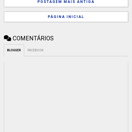
POSTAGEM MAIS ANTIGA
PÁGINA INICIAL
COMENTÁRIOS
BLOGGER
FACEBOOK