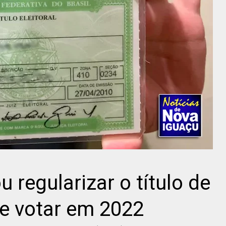
u regularizar o título de
de votar em 2022