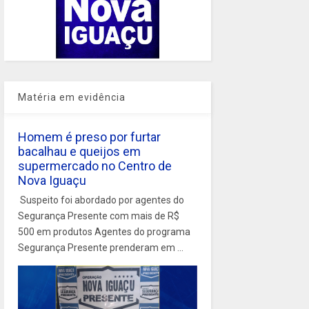
Matéria em evidência
Homem é preso por furtar
bacalhau e queijos em
supermercado no Centro de
Nova Iguaçu
Suspeito foi abordado por agentes do
Segurança Presente com mais de R$
500 em produtos Agentes do programa
Segurança Presente prenderam em ...