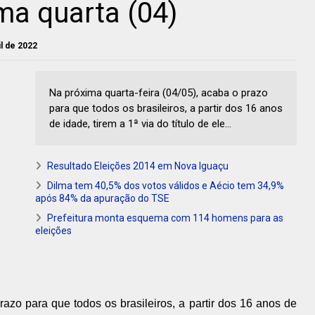
ma quarta (04)
il de 2022
Na próxima quarta-feira (04/05), acaba o prazo
para que todos os brasileiros, a partir dos 16 anos
de idade, tirem a 1ª via do título de ele...
Resultado Eleições 2014 em Nova Iguaçu
Dilma tem 40,5% dos votos válidos e Aécio tem 34,9%
após 84% da apuração do TSE
Prefeitura monta esquema com 114 homens para as
eleições
razo para que todos os brasileiros, a partir dos 16 anos de