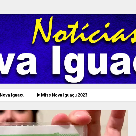
 Nova Iguaçu
Miss Nova Iguaçu 2023