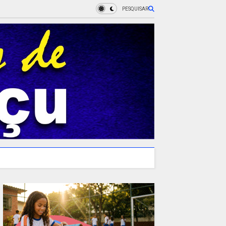
PESQUISAR