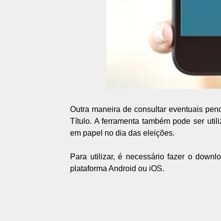
Outra maneira de consultar eventuais pendê
Título. A ferramenta também pode ser utili
em papel no dia das eleições.
Para utilizar, é necessário fazer o downl
plataforma Android ou iOS.