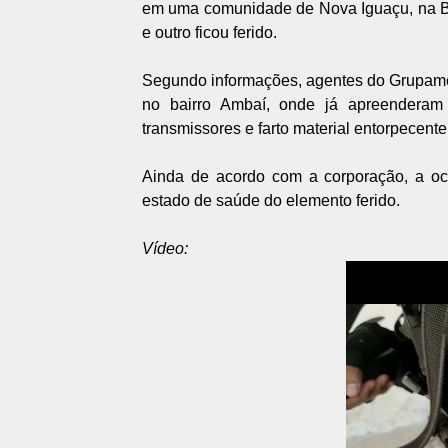
em uma comunidade de Nova Iguaçu, na Ba
e outro ficou ferido.
Segundo informações, agentes do Grupame
no bairro Ambaí, onde já apreenderam 
transmissores e farto material entorpecente
Ainda de acordo com a corporação, a oc
estado de saúde do elemento ferido.
Vídeo: