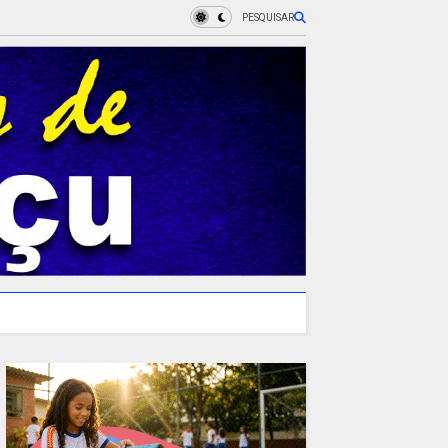
PESQUISAR