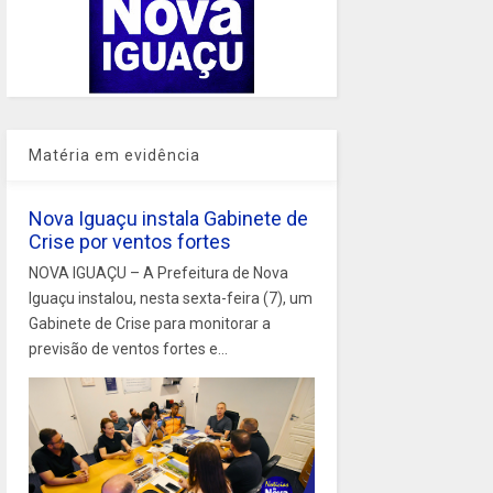
Matéria em evidência
Nova Iguaçu instala Gabinete de
Crise por ventos fortes
NOVA IGUAÇU – A Prefeitura de Nova
Iguaçu instalou, nesta sexta-feira (7), um
Gabinete de Crise para monitorar a
previsão de ventos fortes e...