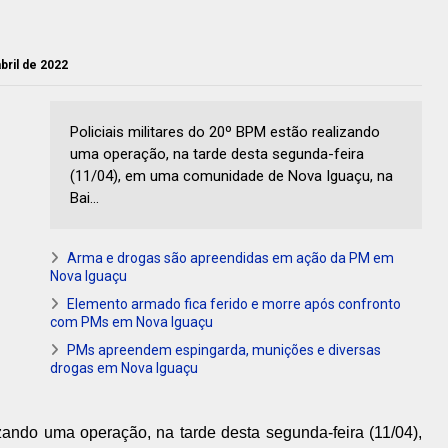
bril de 2022
Policiais militares do 20º BPM estão realizando
uma operação, na tarde desta segunda-feira
(11/04), em uma comunidade de Nova Iguaçu, na
Bai...
Arma e drogas são apreendidas em ação da PM em
Nova Iguaçu
Elemento armado fica ferido e morre após confronto
com PMs em Nova Iguaçu
PMs apreendem espingarda, munições e diversas
drogas em Nova Iguaçu
izando uma operação, na tarde desta segunda-feira (11/04),