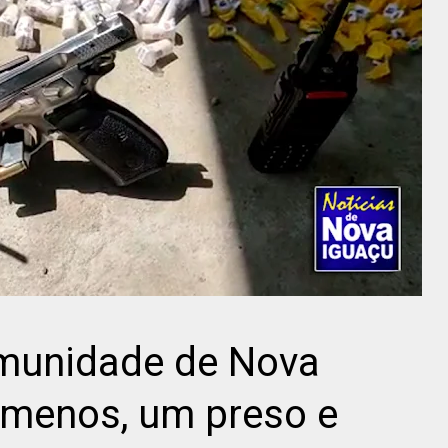
munidade de Nova
 menos, um preso e