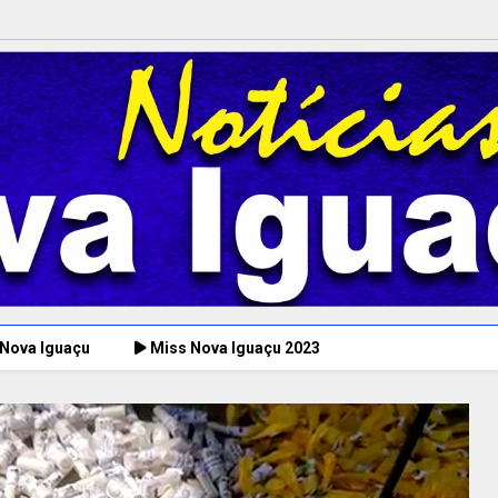
 Nova Iguaçu
Miss Nova Iguaçu 2023