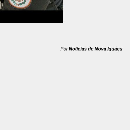
Por
Notícias de Nova Iguaçu