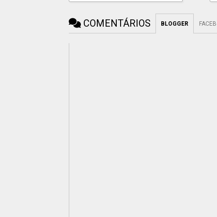
COMENTÁRIOS
BLOGGER
FACE