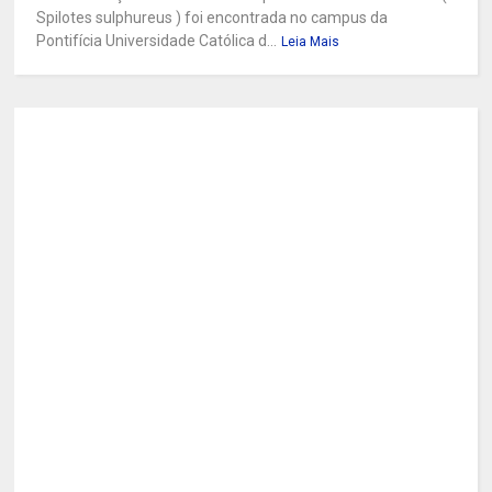
Spilotes sulphureus ) foi encontrada no campus da
Pontifícia Universidade Católica d...
Leia Mais