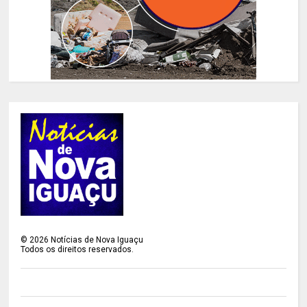
©
2026
Notícias de Nova Iguaçu
Todos os direitos reservados.