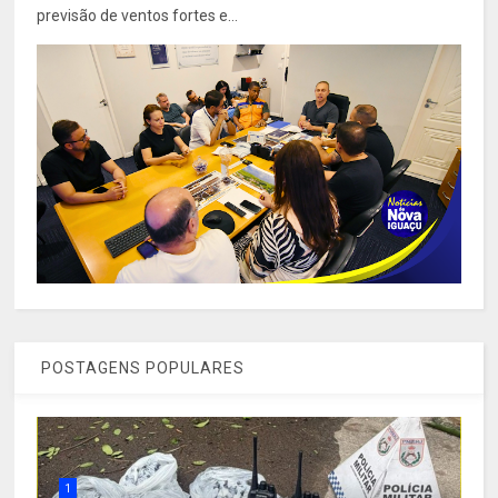
previsão de ventos fortes e...
POSTAGENS POPULARES
1