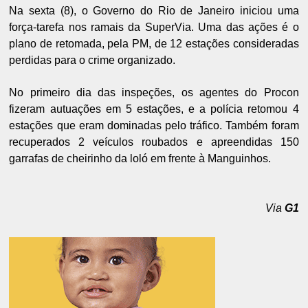
Na sexta (8), o Governo do Rio de Janeiro iniciou uma
força-tarefa nos ramais da SuperVia. Uma das ações é o
plano de retomada, pela PM, de 12 estações consideradas
perdidas para o crime organizado.
No primeiro dia das inspeções, os agentes do Procon
fizeram autuações em 5 estações, e a polícia retomou 4
estações que eram dominadas pelo tráfico. Também foram
recuperados 2 veículos roubados e apreendidas 150
garrafas de cheirinho da loló em frente à Manguinhos.
Via
G1