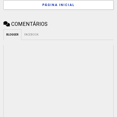
PÁGINA INICIAL
COMENTÁRIOS
BLOGGER
FACEBOOK