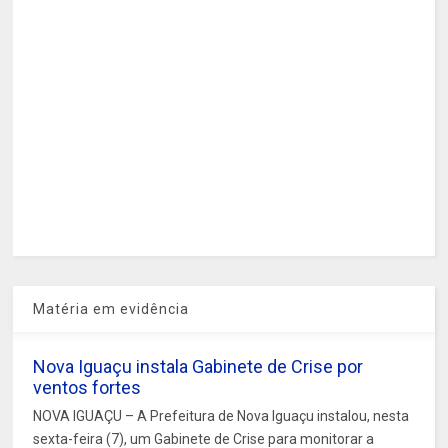
Matéria em evidência
Nova Iguaçu instala Gabinete de Crise por
ventos fortes
NOVA IGUAÇU – A Prefeitura de Nova Iguaçu instalou, nesta
sexta-feira (7), um Gabinete de Crise para monitorar a