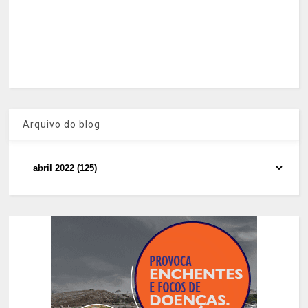
Arquivo do blog