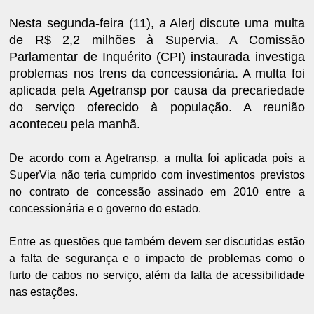
Nesta segunda-feira (11), a Alerj discute uma multa
de R$ 2,2 milhões à Supervia. A Comissão
Parlamentar de Inquérito (CPI) instaurada investiga
problemas nos trens da concessionária. A multa foi
aplicada pela Agetransp por causa da precariedade
do serviço oferecido à população. A reunião
aconteceu pela manhã.
De acordo com a Agetransp, a multa foi aplicada pois a
SuperVia não teria cumprido com investimentos previstos
no contrato de concessão assinado em 2010 entre a
concessionária e o governo do estado.
Entre as questões que também devem ser discutidas estão
a falta de segurança e o impacto de problemas como o
furto de cabos no serviço, além da falta de acessibilidade
nas estações.