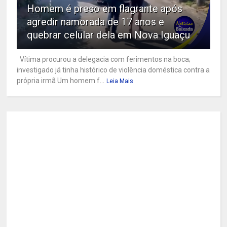
Homem é preso em flagrante após
agredir namorada de 17 anos e
quebrar celular dela em Nova Iguaçu
Vítima procurou a delegacia com ferimentos na boca;
investigado já tinha histórico de violência doméstica contra a
própria irmã Um homem f...
Leia Mais