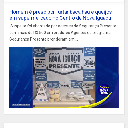
Homem é preso por furtar bacalhau e queijos
em supermercado no Centro de Nova Iguaçu
Suspeito foi abordado por agentes do Segurança Presente
com mais de R$ 500 em produtos Agentes do programa
Segurança Presente prenderam em ...