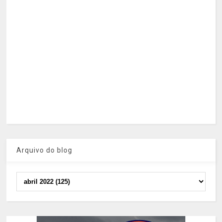
Arquivo do blog