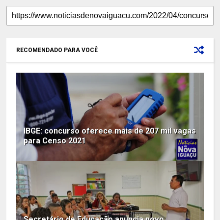
RECOMENDADO PARA VOCÊ
IBGE: concurso oferece mais de 207 mil vagas
para Censo 2021
Secretário de Educação anuncia novo