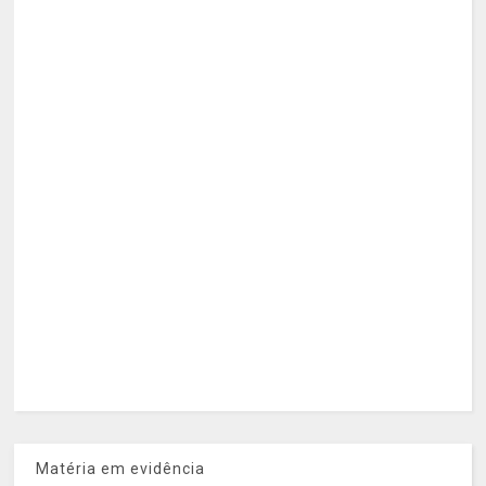
Matéria em evidência