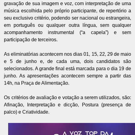
gravação de sua imagem e voz, com interpretação de uma
música escolhida pelo próprio participante, de repertório a
seu exclusivo critério, podendo ser nacional ou estrangeira,
em português ou qualquer outra língua, sem qualquer
acompanhamento instrumental (“a capela”) e sem
participação de terceiros.
As eliminatórias acontecem nos dias 01, 15, 22, 29 de maio
e 5 de junho e, de cada uma, dois candidatos são
selecionados. A grande final está marcada para o dia 19 de
junho. As apresentações acontecem sempre a partir das
14h, na Praça de Alimentação.
Os critérios de avaliação e votação a serem utilizados, são:
Afinação, Interpretação e dicção, Postura (presença de
palco) e Criatividade.