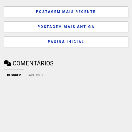
POSTAGEM MAIS RECENTE
POSTAGEM MAIS ANTIGA
PÁGINA INICIAL
COMENTÁRIOS
BLOGGER
FACEBOOK