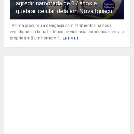
agredir namorada de 17 anos e
quebrar celular dela em Nova Iguaçu
Vítima procurou a delegacia com ferimentos na boca;
investigado já tinha histórico de violência doméstica contra a
própria irmã Um homem f...
Leia Mais