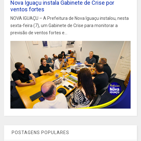
Nova Iguaçu instala Gabinete de Crise por
ventos fortes
NOVA IGUAÇU – A Prefeitura de Nova Iguaçu instalou, nesta
sexta-feira (7), um Gabinete de Crise para monitorar a
previsão de ventos fortes e...
POSTAGENS POPULARES