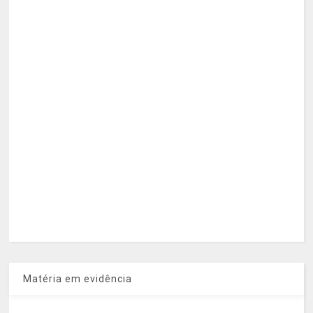
Matéria em evidência