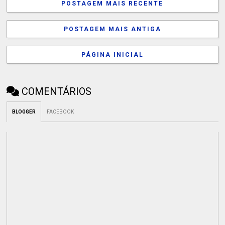
POSTAGEM MAIS RECENTE
POSTAGEM MAIS ANTIGA
PÁGINA INICIAL
COMENTÁRIOS
BLOGGER
FACEBOOK