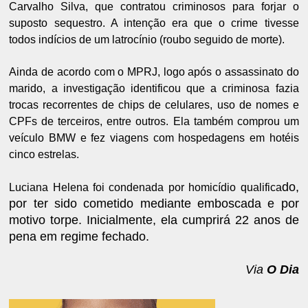
Carvalho Silva, que contratou criminosos para forjar o
suposto sequestro. A intenção era que o crime tivesse
todos indícios de um latrocínio (roubo seguido de morte).
Ainda de acordo com o MPRJ, logo após o assassinato do
marido, a investigação identificou que a criminosa fazia
trocas recorrentes de chips de celulares, uso de nomes e
CPFs de terceiros, entre outros. Ela também comprou um
veículo BMW e fez viagens com hospedagens em hotéis
cinco estrelas.
do,
Luciana Helena foi condenada por homicídio qualifica
por ter sido cometido mediante emboscada e por
motivo torpe. Inicialmente, ela cumprirá 22 anos de
pena em regime fechado.
Via
O Dia