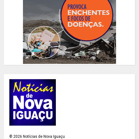
©
2026
Notícias de Nova Iguaçu