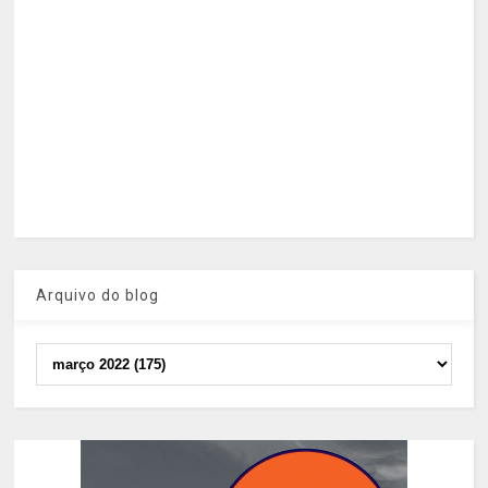
Arquivo do blog