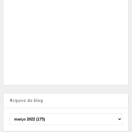
Arquivo do blog