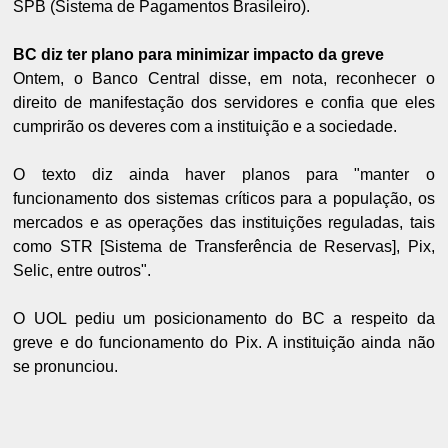
SPB (Sistema de Pagamentos Brasileiro).
BC diz ter plano para minimizar impacto da greve
Ontem, o Banco Central disse, em nota, reconhecer o
direito de manifestação dos servidores e confia que eles
cumprirão os deveres com a instituição e a sociedade.
O texto diz ainda haver planos para "manter o
funcionamento dos sistemas críticos para a população, os
mercados e as operações das instituições reguladas, tais
como STR [Sistema de Transferência de Reservas], Pix,
Selic, entre outros".
O UOL pediu um posicionamento do BC a respeito da
greve e do funcionamento do Pix. A instituição ainda não
se pronunciou.