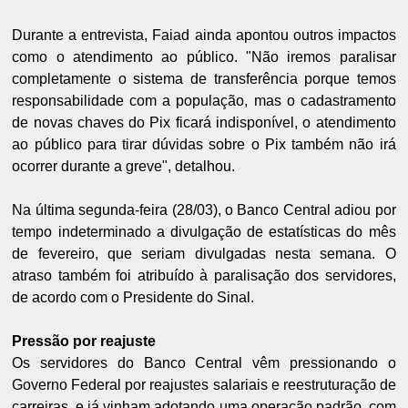
Durante a entrevista, Faiad ainda apontou outros impactos
como o atendimento ao público. "Não iremos paralisar
completamente o sistema de transferência porque temos
responsabilidade com a população, mas o cadastramento
de novas chaves do Pix ficará indisponível, o atendimento
ao público para tirar dúvidas sobre o Pix também não irá
ocorrer durante a greve", detalhou.
Na última segunda-feira (28/03), o Banco Central adiou por
tempo indeterminado a divulgação de estatísticas do mês
de fevereiro, que seriam divulgadas nesta semana. O
atraso também foi atribuído à paralisação dos servidores,
de acordo com o Presidente do Sinal.
Pressão por reajuste
Os servidores do Banco Central vêm pressionando o
Governo Federal por reajustes salariais e reestruturação de
carreiras, e já vinham adotando uma operação padrão, com