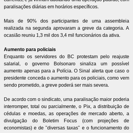
paralisações diárias em horários específicos.
Mais de 90% dos participantes de uma assembleia
realizada na segunda aprovaram a greve da categoria. A
ocasião reuniu 1,3 mil dos 3,4 mil funcionários da ativa.
Aumento para policiais
Enquanto os servidores do BC protestam pelo reajuste
salarial, o governo Bolsonaro sinaliza um possível
aumento apenas para a Polícia. O Sinal alerta que caso o
presidente conceda o aumento para os policiais, como vem
sendo prometido, a greve poderá ser mais severa.
De acordo com o sindicato, uma paralisação maior poderia
interromper, total ou parcialmente, o Pix, a distribuição de
cédulas e moedas, as operações de mercado aberto, a
divulgação do Boletim Focus (com projeções de
economistas) e de "diversas taxas" e o funcionamento do