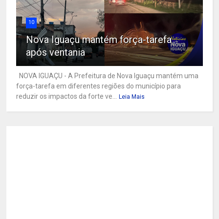
10
Nova Iguaçu mantém força-tarefa
após ventania
NOVA IGUAÇU - A Prefeitura de Nova Iguaçu mantém uma
força-tarefa em diferentes regiões do município para
reduzir os impactos da forte ve...
Leia Mais