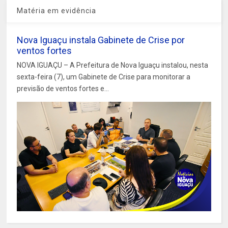
Matéria em evidência
Nova Iguaçu instala Gabinete de Crise por
ventos fortes
NOVA IGUAÇU – A Prefeitura de Nova Iguaçu instalou, nesta
sexta-feira (7), um Gabinete de Crise para monitorar a
previsão de ventos fortes e...