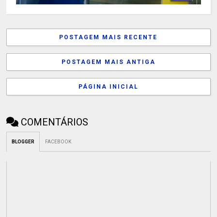
POSTAGEM MAIS RECENTE
POSTAGEM MAIS ANTIGA
PÁGINA INICIAL
COMENTÁRIOS
BLOGGER
FACEBOOK