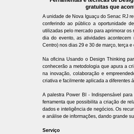
gratuitas que acon
A unidade de Nova Iguaçu do Senac RJ real
conferindo ao público a oportunidade de
utilizadas pelo mercado para aprimorar os 
dia do evento, as atividades acontecem
Centro) nos dias 29 e 30 de março, terça e
Na oficina Usando o Design Thinking par
conhecerão a metodologia que apura a cr
na inovação, colaboração e empreendedo
criativa e facilmente aplicada a diferentes 
A palestra Power BI - Indispensável par
ferramenta que possibilita a criação de re
dados e inteligência de negócios. Os recu
e análise de informações, dando grande s
Serviço