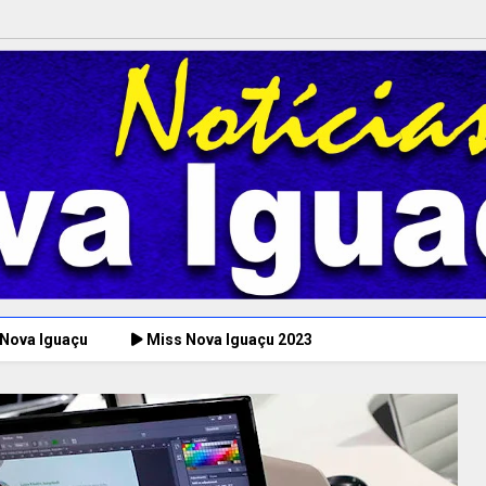
 Nova Iguaçu
Miss Nova Iguaçu 2023