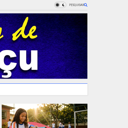
PESQUISAR