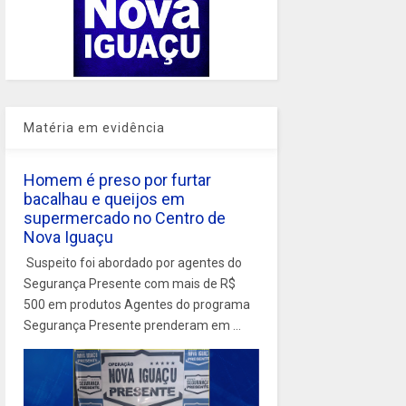
Matéria em evidência
Homem é preso por furtar
bacalhau e queijos em
supermercado no Centro de
Nova Iguaçu
Suspeito foi abordado por agentes do
Segurança Presente com mais de R$
500 em produtos Agentes do programa
Segurança Presente prenderam em ...