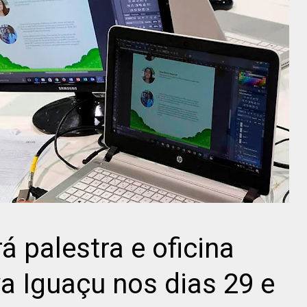
á palestra e oficina
a Iguaçu nos dias 29 e