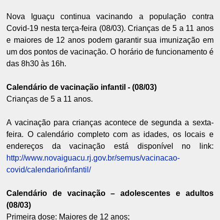
Nova Iguaçu continua vacinando a população contra
Covid-19 nesta terça-feira (08/03). Crianças de 5 a 11 anos
e maiores de 12 anos podem garantir sua imunização em
um dos pontos de vacinação. O horário de funcionamento é
das 8h30 às 16h.
Calendário de vacinação infantil - (08/03)
Crianças de 5 a 11 anos.
A vacinação para crianças acontece de segunda a sexta-
feira. O calendário completo com as idades, os locais e
endereços da vacinação está disponível no link:
http://www.novaiguacu.rj.gov.br/semus/vacinacao-
covid/calendario/infantil/
Calendário de vacinação – adolescentes e adultos
(08/03)
Primeira dose: Maiores de 12 anos;