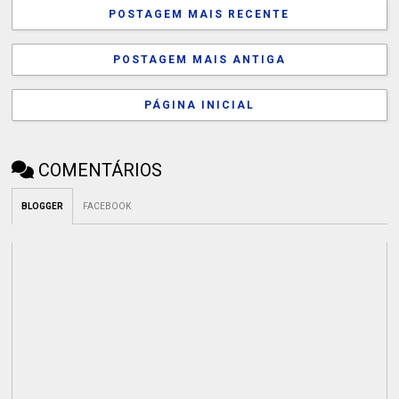
POSTAGEM MAIS RECENTE
POSTAGEM MAIS ANTIGA
PÁGINA INICIAL
COMENTÁRIOS
BLOGGER
FACEBOOK