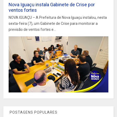
Nova Iguaçu instala Gabinete de Crise por
ventos fortes
NOVA IGUAÇU – A Prefeitura de Nova Iguaçu instalou, nesta
sexta-feira (7), um Gabinete de Crise para monitorar a
previsão de ventos fortes e...
POSTAGENS POPULARES