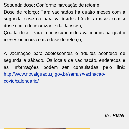
Segunda dose: Conforme marcação de retorno;
Dose de reforço: Para vacinados há quatro meses com a
segunda dose ou para vacinados há dois meses com a
dose única do imunizante da Janssen;
Quarta dose: Para imunossuprimidos vacinados há quatro
meses ou mais com a dose de reforço;
A vacinação para adolescentes e adultos acontece de
segunda a sábado. Os locais de vacinação, endereços e
as informações podem ser consultadas pelo link:
http://www.novaiguacu.rj.gov.br/semus/vacinacao-
covid/calendario/
Via
PMNI