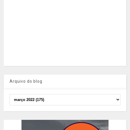
Arquivo do blog