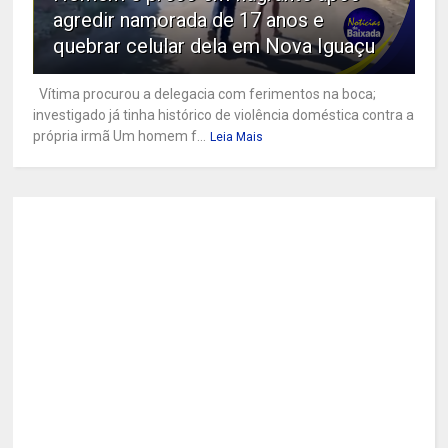
agredir namorada de 17 anos e
quebrar celular dela em Nova Iguaçu
Vítima procurou a delegacia com ferimentos na boca;
investigado já tinha histórico de violência doméstica contra a
própria irmã Um homem f...
Leia Mais