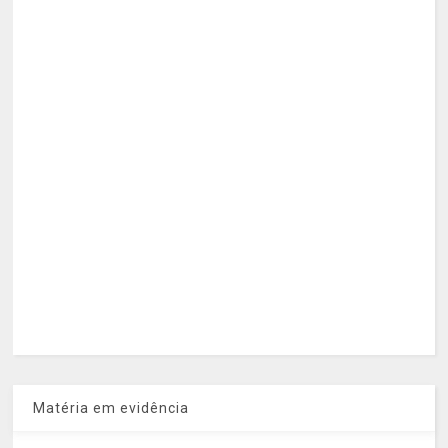
Matéria em evidência