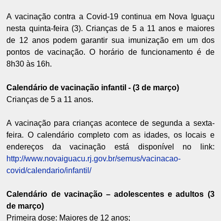
A vacinação contra a Covid-19 continua em Nova Iguaçu
nesta quinta-feira (3). Crianças de 5 a 11 anos e maiores
de 12 anos podem garantir sua imunização em um dos
pontos de vacinação. O horário de funcionamento é de
8h30 às 16h.
Calendário de vacinação infantil - (3 de março)
Crianças de 5 a 11 anos.
A vacinação para crianças acontece de segunda a sexta-
feira. O calendário completo com as idades, os locais e
endereços da vacinação está disponível no link:
http://www.novaiguacu.rj.gov.br/semus/vacinacao-
covid/calendario/infantil/
Calendário de vacinação – adolescentes e adultos (3
de março)
Primeira dose: Maiores de 12 anos;