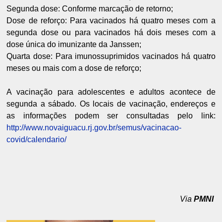
Segunda dose: Conforme marcação de retorno;
Dose de reforço: Para vacinados há quatro meses com a
segunda dose ou para vacinados há dois meses com a
dose única do imunizante da Janssen;
Quarta dose: Para imunossuprimidos vacinados há quatro
meses ou mais com a dose de reforço;
A vacinação para adolescentes e adultos acontece de
segunda a sábado. Os locais de vacinação, endereços e
as informações podem ser consultadas pelo link:
http://www.novaiguacu.rj.gov.br/semus/vacinacao-
covid/calendario/
Via
PMNI