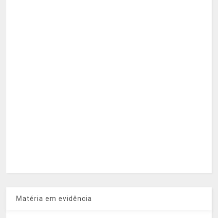
Matéria em evidência