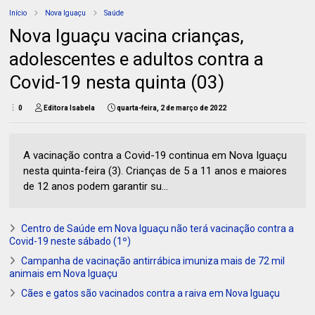
Início
Nova Iguaçu
Saúde
Nova Iguaçu vacina crianças,
adolescentes e adultos contra a
Covid-19 nesta quinta (03)
0
Editora Isabela
quarta-feira, 2 de março de 2022
A vacinação contra a Covid-19 continua em Nova Iguaçu
nesta quinta-feira (3). Crianças de 5 a 11 anos e maiores
de 12 anos podem garantir su...
Centro de Saúde em Nova Iguaçu não terá vacinação contra a
Covid-19 neste sábado (1º)
Campanha de vacinação antirrábica imuniza mais de 72 mil
animais em Nova Iguaçu
Cães e gatos são vacinados contra a raiva em Nova Iguaçu