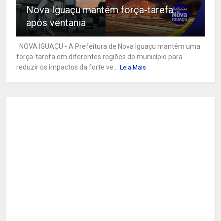
Nova Iguaçu mantém força-tarefa
após ventania
NOVA IGUAÇU - A Prefeitura de Nova Iguaçu mantém uma
força-tarefa em diferentes regiões do município para
reduzir os impactos da forte ve...
Leia Mais