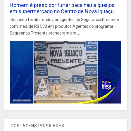
Homem é preso por furtar bacalhau e queijos
em supermercado no Centro de Nova Iguaçu
Suspeito foi abordado por agentes do Segurança Presente
com mais de R$ 500 em produtos Agentes do programa
Segurança Presente prenderam em ...
POSTAGENS POPULARES