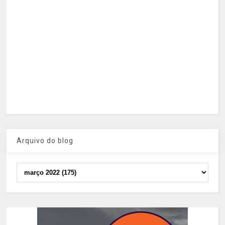
Arquivo do blog