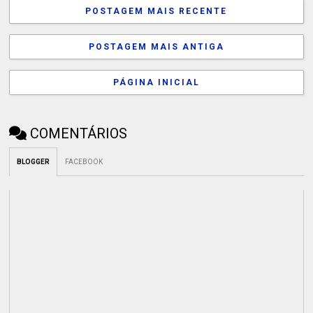
POSTAGEM MAIS RECENTE
POSTAGEM MAIS ANTIGA
PÁGINA INICIAL
COMENTÁRIOS
BLOGGER
FACEBOOK