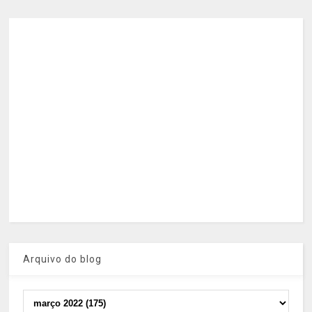
Arquivo do blog