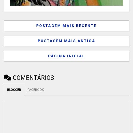
POSTAGEM MAIS RECENTE
POSTAGEM MAIS ANTIGA
PÁGINA INICIAL
COMENTÁRIOS
BLOGGER
FACEBOOK