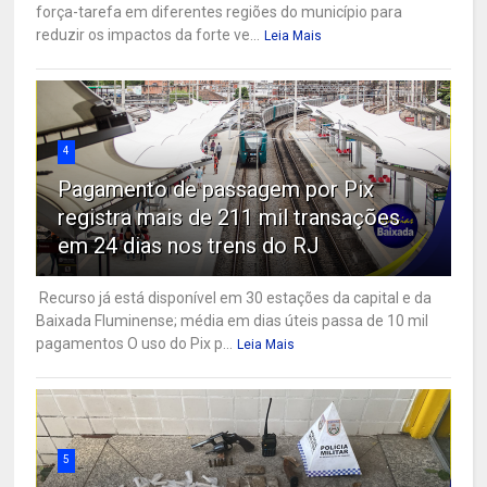
força-tarefa em diferentes regiões do município para
reduzir os impactos da forte ve...
Leia Mais
4
Pagamento de passagem por Pix
registra mais de 211 mil transações
em 24 dias nos trens do RJ
Recurso já está disponível em 30 estações da capital e da
Baixada Fluminense; média em dias úteis passa de 10 mil
pagamentos O uso do Pix p...
Leia Mais
5