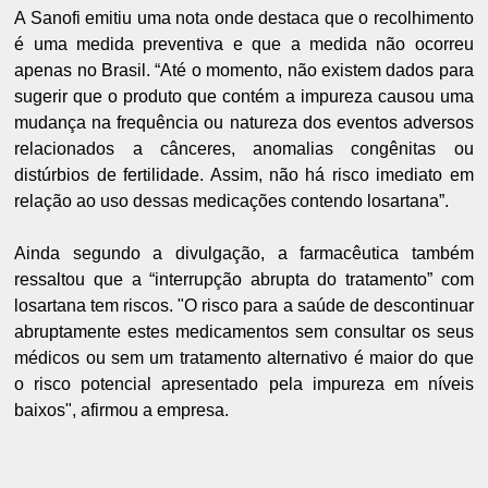
A Sanofi emitiu uma nota onde destaca que o recolhimento
é uma medida preventiva e que a medida não ocorreu
apenas no Brasil. “Até o momento, não existem dados para
sugerir que o produto que contém a impureza causou uma
mudança na frequência ou natureza dos eventos adversos
relacionados a cânceres, anomalias congênitas ou
distúrbios de fertilidade. Assim, não há risco imediato em
relação ao uso dessas medicações contendo losartana”.
Ainda segundo a divulgação, a farmacêutica também
ressaltou que a “interrupção abrupta do tratamento” com
losartana tem riscos. "O risco para a saúde de descontinuar
abruptamente estes medicamentos sem consultar os seus
médicos ou sem um tratamento alternativo é maior do que
o risco potencial apresentado pela impureza em níveis
baixos", afirmou a empresa.