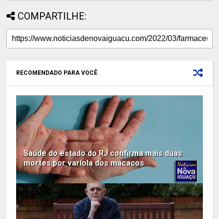
COMPARTILHE:
RECOMENDADO PARA VOCÊ
Saúde do estado do RJ confirma mais duas
mortes por varíola dos macacos